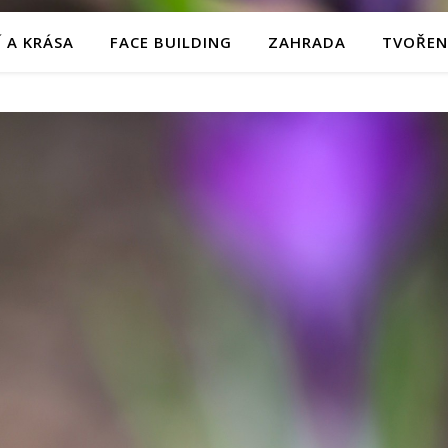
 A KRÁSA
FACE BUILDING
ZAHRADA
TVOŘEN