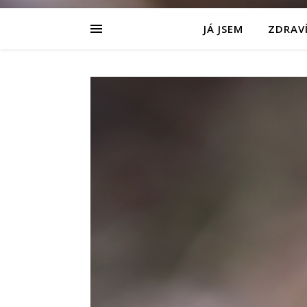
JÁ JSEM
ZDRAVÍ