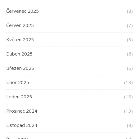
Červenec 2025
(8)
Červen 2025
(7)
Květen 2025
(3)
Duben 2025
(6)
Březen 2025
(6)
Únor 2025
(13)
Leden 2025
(18)
Prosinec 2024
(13)
Listopad 2024
(8)