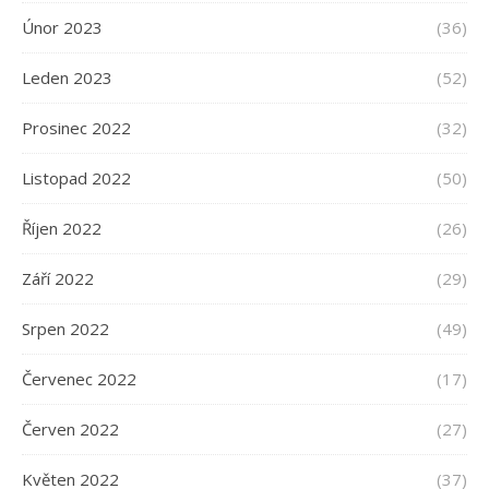
Únor 2023
(36)
Leden 2023
(52)
Prosinec 2022
(32)
Listopad 2022
(50)
Říjen 2022
(26)
Září 2022
(29)
Srpen 2022
(49)
Červenec 2022
(17)
Červen 2022
(27)
Květen 2022
(37)