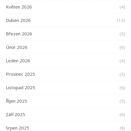
Květen 2026
(4)
Duben 2026
(13)
Březen 2026
(5)
Únor 2026
(6)
Leden 2026
(4)
Prosinec 2025
(3)
Listopad 2025
(6)
Říjen 2025
(5)
Září 2025
(6)
Srpen 2025
(8)