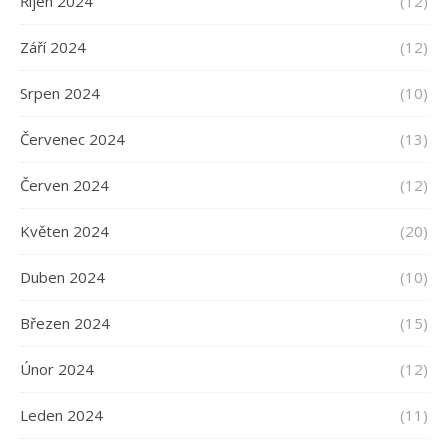
Říjen 2024
(12)
Září 2024
(12)
Srpen 2024
(10)
Červenec 2024
(13)
Červen 2024
(12)
Květen 2024
(20)
Duben 2024
(10)
Březen 2024
(15)
Únor 2024
(12)
Leden 2024
(11)