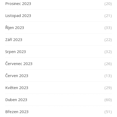
Prosinec 2023
(20)
Listopad 2023
(21)
Říjen 2023
(33)
Září 2023
(22)
Srpen 2023
(32)
Červenec 2023
(26)
Červen 2023
(13)
Květen 2023
(29)
Duben 2023
(60)
Březen 2023
(51)