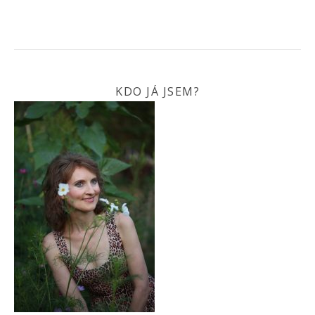
KDO JÁ JSEM?