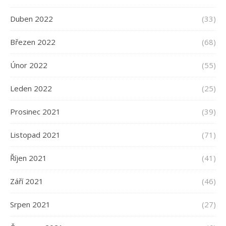
Duben 2022
(33)
Březen 2022
(68)
Únor 2022
(55)
Leden 2022
(25)
Prosinec 2021
(39)
Listopad 2021
(71)
Říjen 2021
(41)
Září 2021
(46)
Srpen 2021
(27)