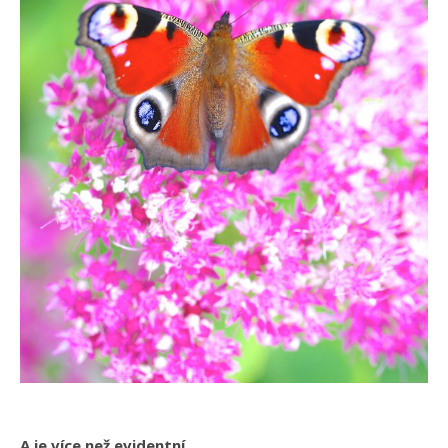
A je více než evidentní,