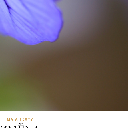
MAIA TEXTY