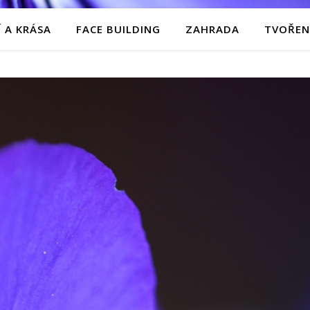
 A KRÁSA
FACE BUILDING
ZAHRADA
TVOŘEN