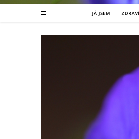
JÁ JSEM
ZDRAVÍ