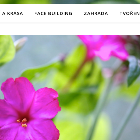
 A KRÁSA
FACE BUILDING
ZAHRADA
TVOŘEN