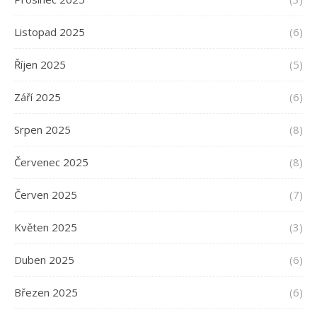
Listopad 2025
(6)
Říjen 2025
(5)
Září 2025
(6)
Srpen 2025
(8)
Červenec 2025
(8)
Červen 2025
(7)
Květen 2025
(3)
Duben 2025
(6)
Březen 2025
(6)