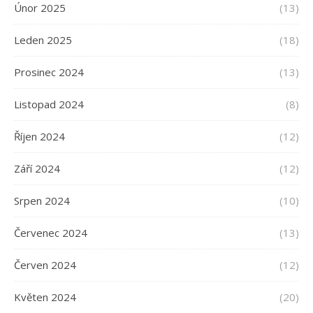
Únor 2025
(13)
Leden 2025
(18)
Prosinec 2024
(13)
Listopad 2024
(8)
Říjen 2024
(12)
Září 2024
(12)
Srpen 2024
(10)
Červenec 2024
(13)
Červen 2024
(12)
Květen 2024
(20)