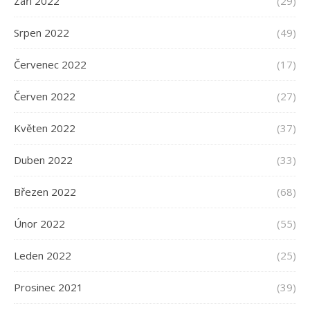
Září 2022
(29)
Srpen 2022
(49)
Červenec 2022
(17)
Červen 2022
(27)
Květen 2022
(37)
Duben 2022
(33)
Březen 2022
(68)
Únor 2022
(55)
Leden 2022
(25)
Prosinec 2021
(39)