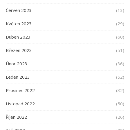
Červen 2023
(13)
Květen 2023
(29)
Duben 2023
(60)
Březen 2023
(51)
Únor 2023
(36)
Leden 2023
(52)
Prosinec 2022
(32)
Listopad 2022
(50)
Říjen 2022
(26)