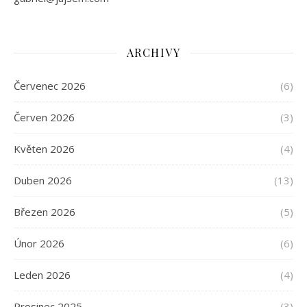
ARCHIVY
Červenec 2026
(6)
Červen 2026
(3)
Květen 2026
(4)
Duben 2026
(13)
Březen 2026
(5)
Únor 2026
(6)
Leden 2026
(4)
Prosinec 2025
(3)