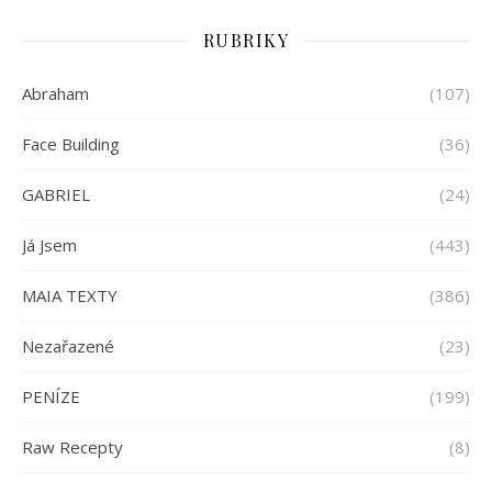
RUBRIKY
Abraham
(107)
Face Building
(36)
GABRIEL
(24)
Já Jsem
(443)
MAIA TEXTY
(386)
Nezařazené
(23)
PENÍZE
(199)
Raw Recepty
(8)