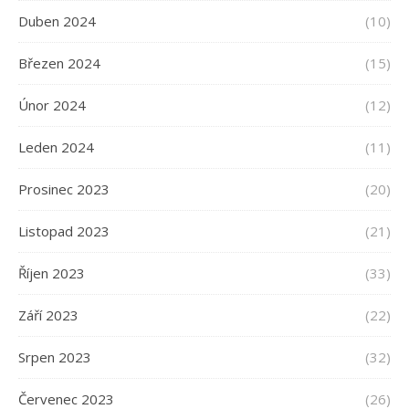
Duben 2024
(10)
Březen 2024
(15)
Únor 2024
(12)
Leden 2024
(11)
Prosinec 2023
(20)
Listopad 2023
(21)
Říjen 2023
(33)
Září 2023
(22)
Srpen 2023
(32)
Červenec 2023
(26)