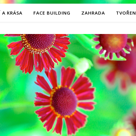
 A KRÁSA
FACE BUILDING
ZAHRADA
TVOŘEN