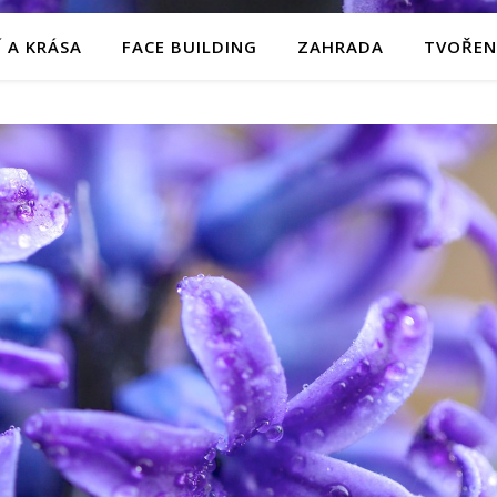
 A KRÁSA
FACE BUILDING
ZAHRADA
TVOŘEN