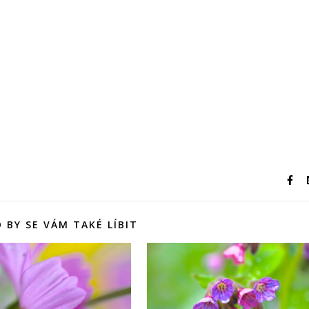
 BY SE VÁM TAKÉ LÍBIT