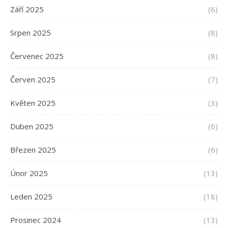
Září 2025
(6)
Srpen 2025
(8)
Červenec 2025
(8)
Červen 2025
(7)
Květen 2025
(3)
Duben 2025
(6)
Březen 2025
(6)
Únor 2025
(13)
Leden 2025
(18)
Prosinec 2024
(13)