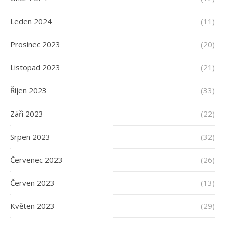
Leden 2024
(11)
Prosinec 2023
(20)
Listopad 2023
(21)
Říjen 2023
(33)
Září 2023
(22)
Srpen 2023
(32)
Červenec 2023
(26)
Červen 2023
(13)
Květen 2023
(29)