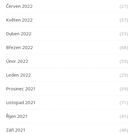
Červen 2022
(27)
Květen 2022
(37)
Duben 2022
(33)
Březen 2022
(68)
Únor 2022
(55)
Leden 2022
(25)
Prosinec 2021
(39)
Listopad 2021
(71)
Říjen 2021
(41)
Září 2021
(46)