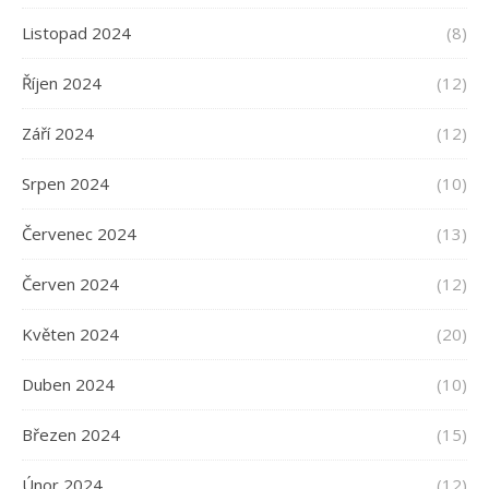
Listopad 2024
(8)
Říjen 2024
(12)
Září 2024
(12)
Srpen 2024
(10)
Červenec 2024
(13)
Červen 2024
(12)
Květen 2024
(20)
Duben 2024
(10)
Březen 2024
(15)
Únor 2024
(12)