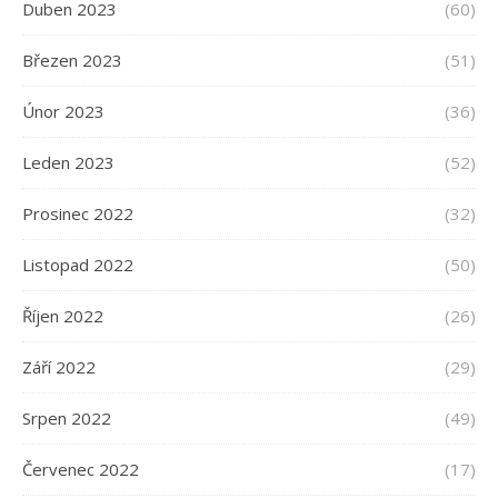
Duben 2023
(60)
Březen 2023
(51)
Únor 2023
(36)
Leden 2023
(52)
Prosinec 2022
(32)
Listopad 2022
(50)
Říjen 2022
(26)
Září 2022
(29)
Srpen 2022
(49)
Červenec 2022
(17)