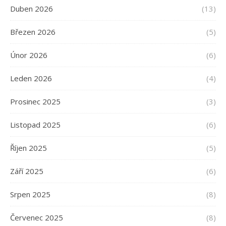
Duben 2026
(13)
Březen 2026
(5)
Únor 2026
(6)
Leden 2026
(4)
Prosinec 2025
(3)
Listopad 2025
(6)
Říjen 2025
(5)
Září 2025
(6)
Srpen 2025
(8)
Červenec 2025
(8)