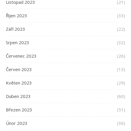
Listopad 2023
(21)
Říjen 2023
(33)
Září 2023
(22)
Srpen 2023
(32)
Červenec 2023
(26)
Červen 2023
(13)
Květen 2023
(29)
Duben 2023
(60)
Březen 2023
(51)
Únor 2023
(36)