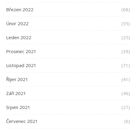
Březen 2022
(68)
Únor 2022
(55)
Leden 2022
(25)
Prosinec 2021
(39)
Listopad 2021
(71)
Říjen 2021
(41)
Září 2021
(46)
Srpen 2021
(27)
Červenec 2021
(6)