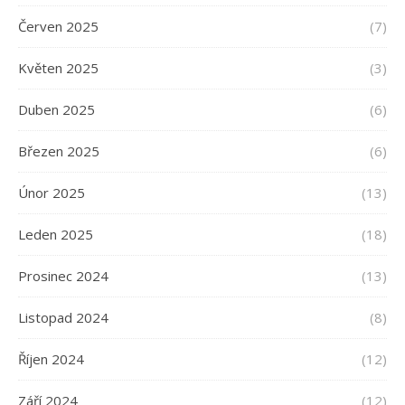
Červen 2025
(7)
Květen 2025
(3)
Duben 2025
(6)
Březen 2025
(6)
Únor 2025
(13)
Leden 2025
(18)
Prosinec 2024
(13)
Listopad 2024
(8)
Říjen 2024
(12)
Září 2024
(12)