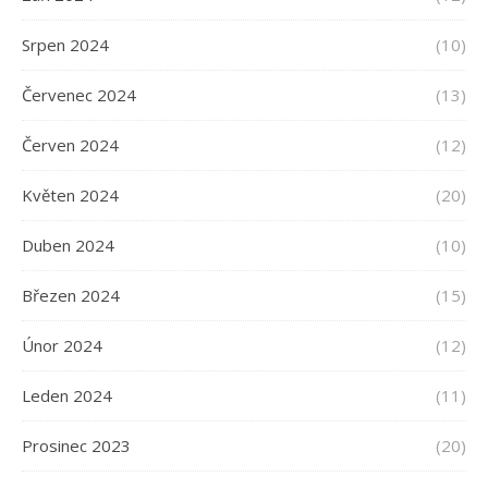
Srpen 2024
(10)
Červenec 2024
(13)
Červen 2024
(12)
Květen 2024
(20)
Duben 2024
(10)
Březen 2024
(15)
Únor 2024
(12)
Leden 2024
(11)
Prosinec 2023
(20)