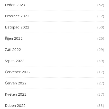
Leden 2023
(52)
Prosinec 2022
(32)
Listopad 2022
(50)
Říjen 2022
(26)
Září 2022
(29)
Srpen 2022
(49)
Červenec 2022
(17)
Červen 2022
(27)
Květen 2022
(37)
Duben 2022
(33)