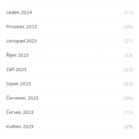
Leden 2024
(11)
Prosinec 2023
(20)
Listopad 2023
(21)
Říjen 2023
(33)
Září 2023
(22)
Srpen 2023
(32)
Červenec 2023
(26)
Červen 2023
(13)
Květen 2023
(29)