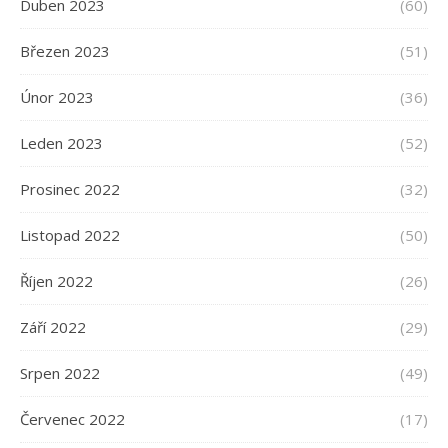
Duben 2023
(60)
Březen 2023
(51)
Únor 2023
(36)
Leden 2023
(52)
Prosinec 2022
(32)
Listopad 2022
(50)
Říjen 2022
(26)
Září 2022
(29)
Srpen 2022
(49)
Červenec 2022
(17)