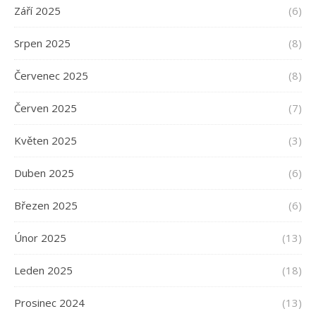
Září 2025
(6)
Srpen 2025
(8)
Červenec 2025
(8)
Červen 2025
(7)
Květen 2025
(3)
Duben 2025
(6)
Březen 2025
(6)
Únor 2025
(13)
Leden 2025
(18)
Prosinec 2024
(13)