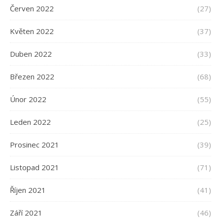
Červen 2022
(27)
Květen 2022
(37)
Duben 2022
(33)
Březen 2022
(68)
Únor 2022
(55)
Leden 2022
(25)
Prosinec 2021
(39)
Listopad 2021
(71)
Říjen 2021
(41)
Září 2021
(46)