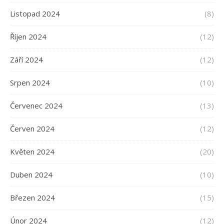
Listopad 2024
(8)
Říjen 2024
(12)
Září 2024
(12)
Srpen 2024
(10)
Červenec 2024
(13)
Červen 2024
(12)
Květen 2024
(20)
Duben 2024
(10)
Březen 2024
(15)
Únor 2024
(12)