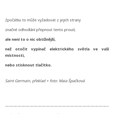
Zpočátku to může vyžadovat z jejich strany
značné odhodlání přepnout tento proud,
ale není to o nic obtížnější,
než otočit vypínač elektrického světla ve vaší
místnosti,
nebo stisknout tlačítko.
Saint Germain, překlad + foto: Maia Špačková
———————————————————————————