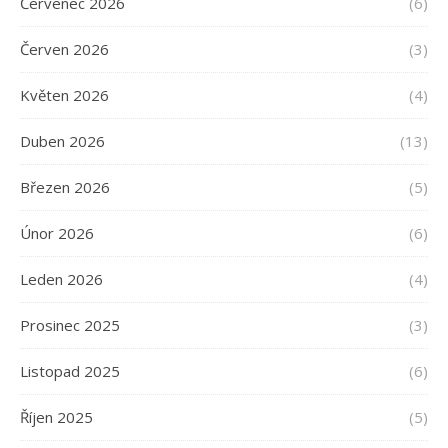
Červenec 2026
(6)
Červen 2026
(3)
Květen 2026
(4)
Duben 2026
(13)
Březen 2026
(5)
Únor 2026
(6)
Leden 2026
(4)
Prosinec 2025
(3)
Listopad 2025
(6)
Říjen 2025
(5)