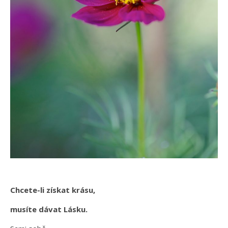
Chcete-li získat krásu,
musíte dávat Lásku.