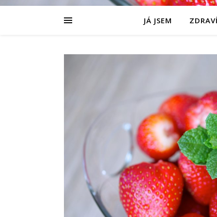
JÁ JSEM
ZDRAVÍ