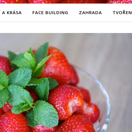
 A KRÁSA
FACE BUILDING
ZAHRADA
TVOŘEN