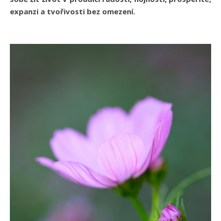
expanzi a tvořivosti bez omezení.