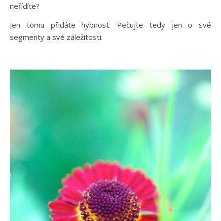
neřídíte?
Jen tomu přidáte hybnost. Pečujte tedy jen o své
segmenty a své záležitosti.