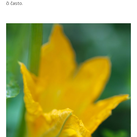
či často.