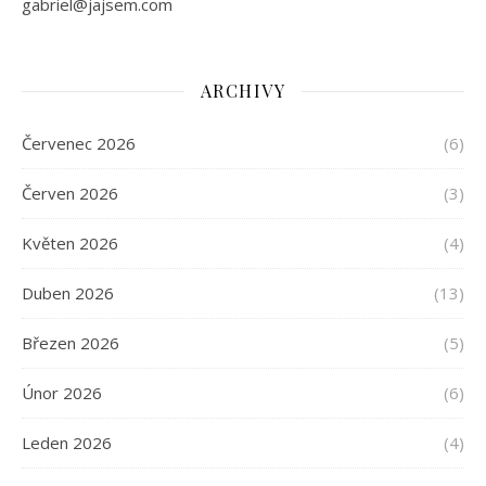
gabriel@jajsem.com
ARCHIVY
Červenec 2026
(6)
Červen 2026
(3)
Květen 2026
(4)
Duben 2026
(13)
Březen 2026
(5)
Únor 2026
(6)
Leden 2026
(4)