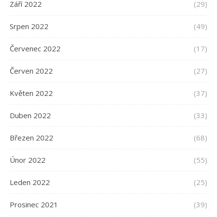
Září 2022
(29)
Srpen 2022
(49)
Červenec 2022
(17)
Červen 2022
(27)
Květen 2022
(37)
Duben 2022
(33)
Březen 2022
(68)
Únor 2022
(55)
Leden 2022
(25)
Prosinec 2021
(39)