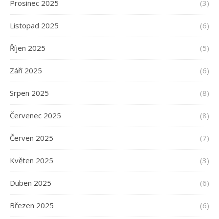
Prosinec 2025
(3)
Listopad 2025
(6)
Říjen 2025
(5)
Září 2025
(6)
Srpen 2025
(8)
Červenec 2025
(8)
Červen 2025
(7)
Květen 2025
(3)
Duben 2025
(6)
Březen 2025
(6)