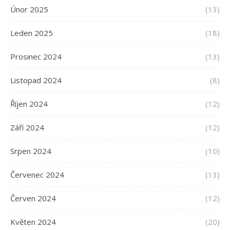
Únor 2025
(13)
Leden 2025
(18)
Prosinec 2024
(13)
Listopad 2024
(8)
Říjen 2024
(12)
Září 2024
(12)
Srpen 2024
(10)
Červenec 2024
(13)
Červen 2024
(12)
Květen 2024
(20)