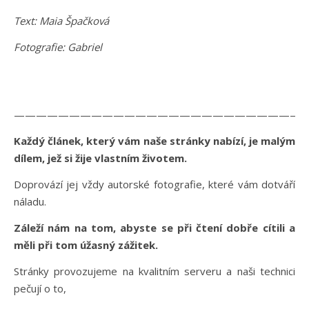
Text: Maia Špačková
Fotografie: Gabriel
———————————————————————————
Každý článek, který vám naše stránky nabízí, je malým
dílem, jež si žije vlastním životem.
Doprovází jej vždy autorské fotografie, které vám dotváří
náladu.
Záleží nám na tom, abyste se při čtení dobře cítili a
měli při tom úžasný zážitek.
Stránky provozujeme na kvalitním serveru a naši technici
pečují o to,