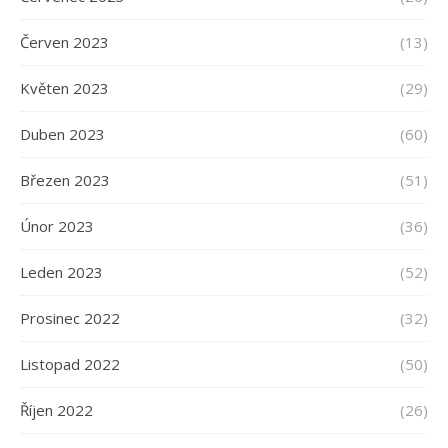
Červen 2023
(13)
Květen 2023
(29)
Duben 2023
(60)
Březen 2023
(51)
Únor 2023
(36)
Leden 2023
(52)
Prosinec 2022
(32)
Listopad 2022
(50)
Říjen 2022
(26)