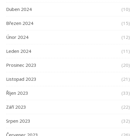
Duben 2024
(10)
Březen 2024
(15)
Únor 2024
(12)
Leden 2024
(11)
Prosinec 2023
(20)
Listopad 2023
(21)
Říjen 2023
(33)
Září 2023
(22)
Srpen 2023
(32)
Červenec 2023
(26)