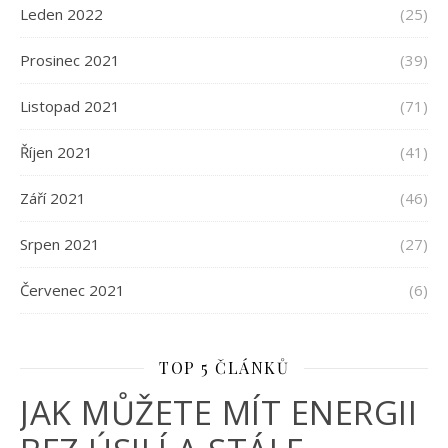
Leden 2022
(25)
Prosinec 2021
(39)
Listopad 2021
(71)
Říjen 2021
(41)
Září 2021
(46)
Srpen 2021
(27)
Červenec 2021
(6)
TOP 5 ČLÁNKŮ
JAK MŮŽETE MÍT ENERGII