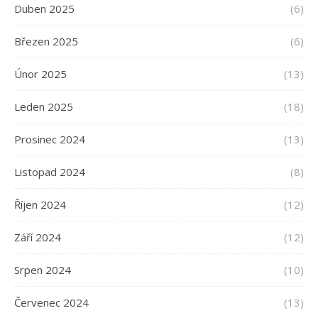
Duben 2025
(6)
Březen 2025
(6)
Únor 2025
(13)
Leden 2025
(18)
Prosinec 2024
(13)
Listopad 2024
(8)
Říjen 2024
(12)
Září 2024
(12)
Srpen 2024
(10)
Červenec 2024
(13)