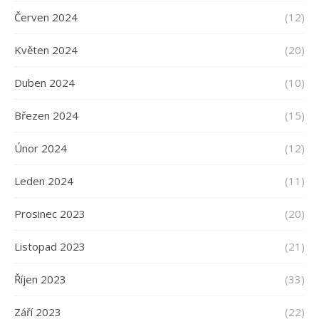
Červen 2024
(12)
Květen 2024
(20)
Duben 2024
(10)
Březen 2024
(15)
Únor 2024
(12)
Leden 2024
(11)
Prosinec 2023
(20)
Listopad 2023
(21)
Říjen 2023
(33)
Září 2023
(22)