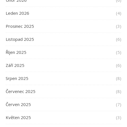
Únor 2026
(6)
Leden 2026
(4)
Prosinec 2025
(3)
Listopad 2025
(6)
Říjen 2025
(5)
Září 2025
(6)
Srpen 2025
(8)
Červenec 2025
(8)
Červen 2025
(7)
Květen 2025
(3)