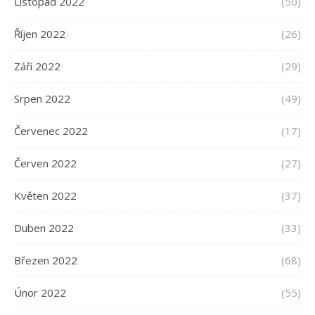
Listopad 2022
(50)
Říjen 2022
(26)
Září 2022
(29)
Srpen 2022
(49)
Červenec 2022
(17)
Červen 2022
(27)
Květen 2022
(37)
Duben 2022
(33)
Březen 2022
(68)
Únor 2022
(55)