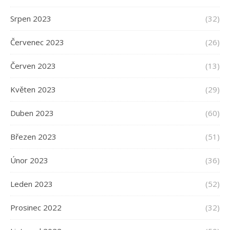
Srpen 2023
(32)
Červenec 2023
(26)
Červen 2023
(13)
Květen 2023
(29)
Duben 2023
(60)
Březen 2023
(51)
Únor 2023
(36)
Leden 2023
(52)
Prosinec 2022
(32)