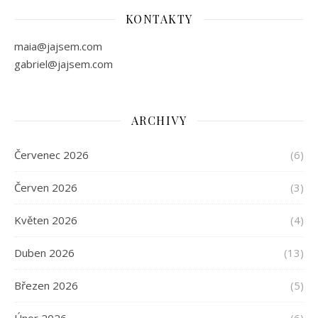
KONTAKTY
maia@jajsem.com
gabriel@jajsem.com
ARCHIVY
Červenec 2026
(6)
Červen 2026
(3)
Květen 2026
(4)
Duben 2026
(13)
Březen 2026
(5)