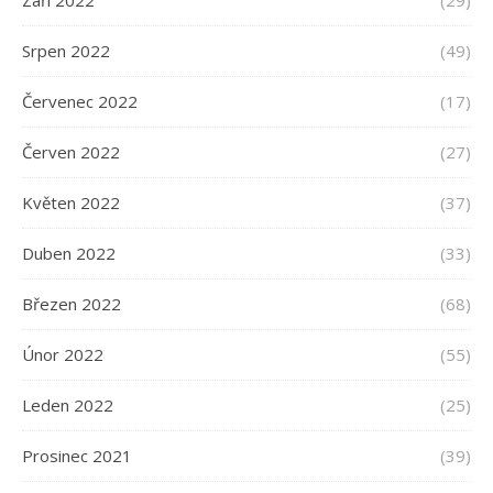
Září 2022
(29)
Srpen 2022
(49)
Červenec 2022
(17)
Červen 2022
(27)
Květen 2022
(37)
Duben 2022
(33)
Březen 2022
(68)
Únor 2022
(55)
Leden 2022
(25)
Prosinec 2021
(39)