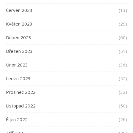
Červen 2023
(13)
Květen 2023
(29)
Duben 2023
(60)
Březen 2023
(51)
Únor 2023
(36)
Leden 2023
(52)
Prosinec 2022
(32)
Listopad 2022
(50)
Říjen 2022
(26)