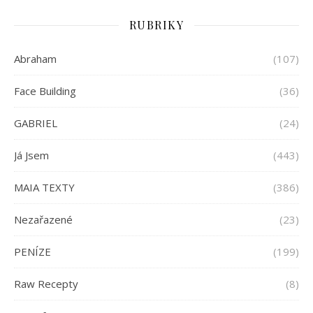
RUBRIKY
Abraham
(107)
Face Building
(36)
GABRIEL
(24)
Já Jsem
(443)
MAIA TEXTY
(386)
Nezařazené
(23)
PENÍZE
(199)
Raw Recepty
(8)