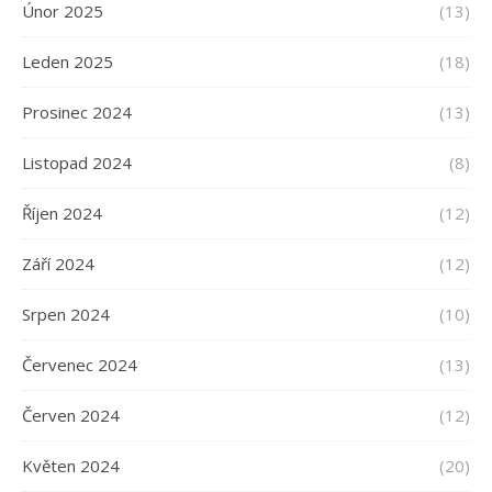
Únor 2025
(13)
Leden 2025
(18)
Prosinec 2024
(13)
Listopad 2024
(8)
Říjen 2024
(12)
Září 2024
(12)
Srpen 2024
(10)
Červenec 2024
(13)
Červen 2024
(12)
Květen 2024
(20)