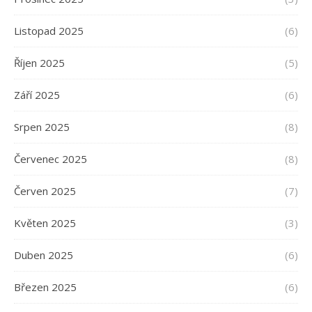
Listopad 2025
(6)
Říjen 2025
(5)
Září 2025
(6)
Srpen 2025
(8)
Červenec 2025
(8)
Červen 2025
(7)
Květen 2025
(3)
Duben 2025
(6)
Březen 2025
(6)