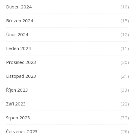
Duben 2024
(10)
Březen 2024
(15)
Únor 2024
(12)
Leden 2024
(11)
Prosinec 2023
(20)
Listopad 2023
(21)
Říjen 2023
(33)
Září 2023
(22)
Srpen 2023
(32)
Červenec 2023
(26)