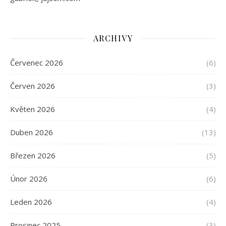
ARCHIVY
Červenec 2026
(6)
Červen 2026
(3)
Květen 2026
(4)
Duben 2026
(13)
Březen 2026
(5)
Únor 2026
(6)
Leden 2026
(4)
Prosinec 2025
(3)