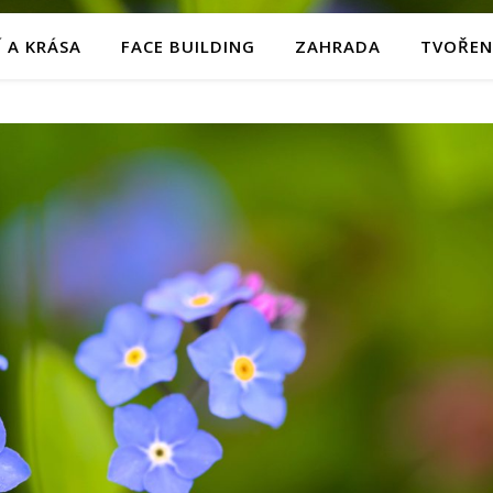
 A KRÁSA
FACE BUILDING
ZAHRADA
TVOŘEN