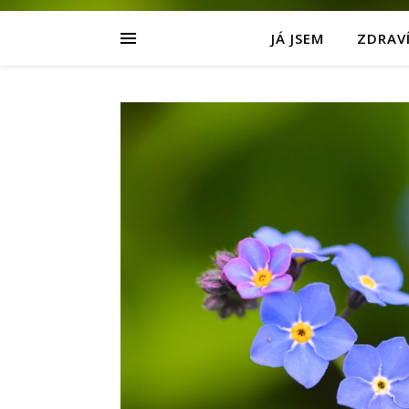
JÁ JSEM
ZDRAVÍ