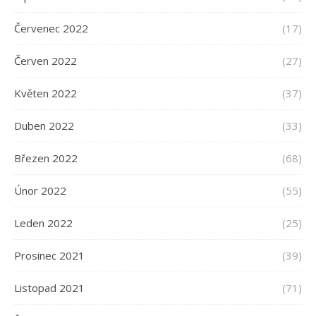
Červenec 2022
(17)
Červen 2022
(27)
Květen 2022
(37)
Duben 2022
(33)
Březen 2022
(68)
Únor 2022
(55)
Leden 2022
(25)
Prosinec 2021
(39)
Listopad 2021
(71)