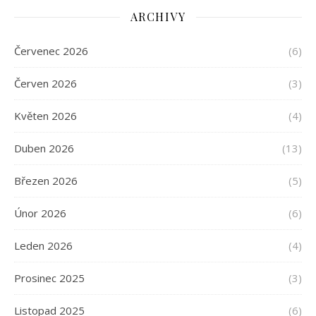
ARCHIVY
Červenec 2026
(6)
Červen 2026
(3)
Květen 2026
(4)
Duben 2026
(13)
Březen 2026
(5)
Únor 2026
(6)
Leden 2026
(4)
Prosinec 2025
(3)
Listopad 2025
(6)