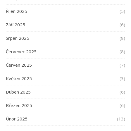
Říjen 2025
(5)
Září 2025
(6)
Srpen 2025
(8)
Červenec 2025
(8)
Červen 2025
(7)
Květen 2025
(3)
Duben 2025
(6)
Březen 2025
(6)
Únor 2025
(13)