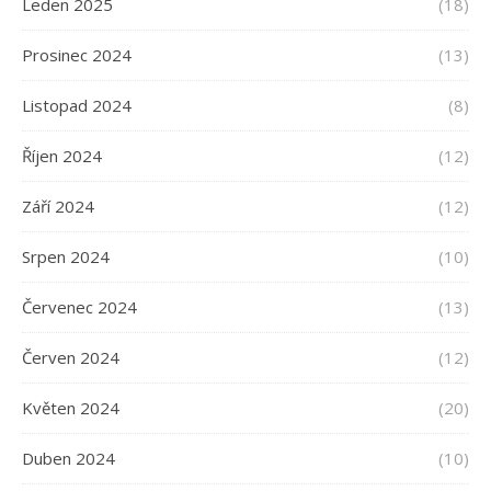
Leden 2025
(18)
Prosinec 2024
(13)
Listopad 2024
(8)
Říjen 2024
(12)
Září 2024
(12)
Srpen 2024
(10)
Červenec 2024
(13)
Červen 2024
(12)
Květen 2024
(20)
Duben 2024
(10)