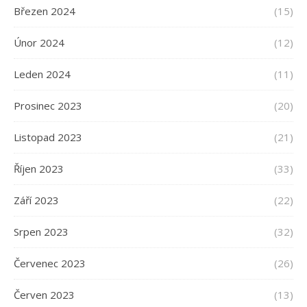
Březen 2024
(15)
Únor 2024
(12)
Leden 2024
(11)
Prosinec 2023
(20)
Listopad 2023
(21)
Říjen 2023
(33)
Září 2023
(22)
Srpen 2023
(32)
Červenec 2023
(26)
Červen 2023
(13)