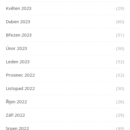
Květen 2023
(29)
Duben 2023
(60)
Březen 2023
(51)
Únor 2023
(36)
Leden 2023
(52)
Prosinec 2022
(32)
Listopad 2022
(50)
Říjen 2022
(26)
Září 2022
(29)
Srpen 2022
(49)