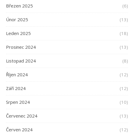
Březen 2025
(6)
Únor 2025
(13)
Leden 2025
(18)
Prosinec 2024
(13)
Listopad 2024
(8)
Říjen 2024
(12)
Září 2024
(12)
Srpen 2024
(10)
Červenec 2024
(13)
Červen 2024
(12)