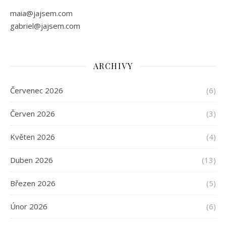
maia@jajsem.com
gabriel@jajsem.com
ARCHIVY
Červenec 2026
(6)
Červen 2026
(3)
Květen 2026
(4)
Duben 2026
(13)
Březen 2026
(5)
Únor 2026
(6)