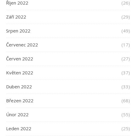
Říjen 2022
(26)
Září 2022
(29)
Srpen 2022
(49)
Červenec 2022
(17)
Červen 2022
(27)
Květen 2022
(37)
Duben 2022
(33)
Březen 2022
(68)
Únor 2022
(55)
Leden 2022
(25)