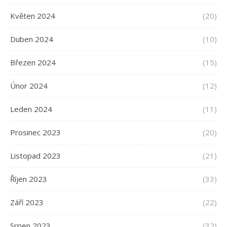
Květen 2024
(20)
Duben 2024
(10)
Březen 2024
(15)
Únor 2024
(12)
Leden 2024
(11)
Prosinec 2023
(20)
Listopad 2023
(21)
Říjen 2023
(33)
Září 2023
(22)
Srpen 2023
(32)