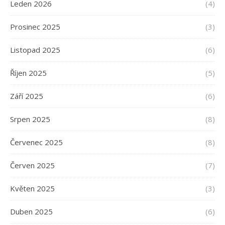
Leden 2026
(4)
Prosinec 2025
(3)
Listopad 2025
(6)
Říjen 2025
(5)
Září 2025
(6)
Srpen 2025
(8)
Červenec 2025
(8)
Červen 2025
(7)
Květen 2025
(3)
Duben 2025
(6)