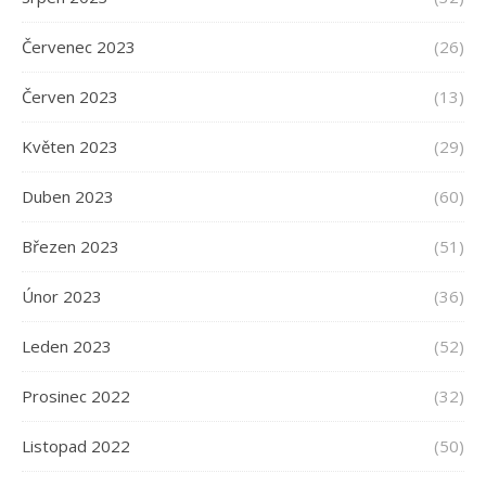
Červenec 2023
(26)
Červen 2023
(13)
Květen 2023
(29)
Duben 2023
(60)
Březen 2023
(51)
Únor 2023
(36)
Leden 2023
(52)
Prosinec 2022
(32)
Listopad 2022
(50)