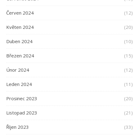
Červen 2024
(12)
Květen 2024
(20)
Duben 2024
(10)
Březen 2024
(15)
Únor 2024
(12)
Leden 2024
(11)
Prosinec 2023
(20)
Listopad 2023
(21)
Říjen 2023
(33)