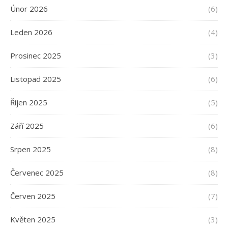
Únor 2026
(6)
Leden 2026
(4)
Prosinec 2025
(3)
Listopad 2025
(6)
Říjen 2025
(5)
Září 2025
(6)
Srpen 2025
(8)
Červenec 2025
(8)
Červen 2025
(7)
Květen 2025
(3)