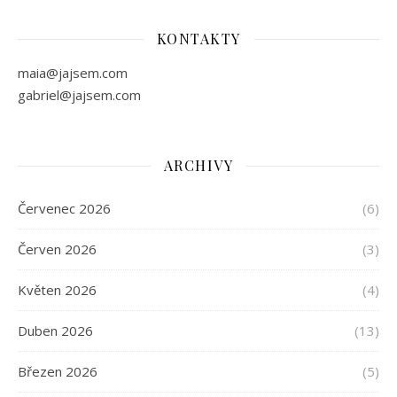
KONTAKTY
maia@jajsem.com
gabriel@jajsem.com
ARCHIVY
Červenec 2026
(6)
Červen 2026
(3)
Květen 2026
(4)
Duben 2026
(13)
Březen 2026
(5)