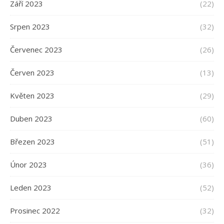
Září 2023
(22)
Srpen 2023
(32)
Červenec 2023
(26)
Červen 2023
(13)
Květen 2023
(29)
Duben 2023
(60)
Březen 2023
(51)
Únor 2023
(36)
Leden 2023
(52)
Prosinec 2022
(32)