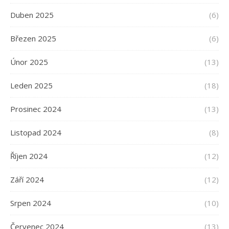
Duben 2025
(6)
Březen 2025
(6)
Únor 2025
(13)
Leden 2025
(18)
Prosinec 2024
(13)
Listopad 2024
(8)
Říjen 2024
(12)
Září 2024
(12)
Srpen 2024
(10)
Červenec 2024
(13)