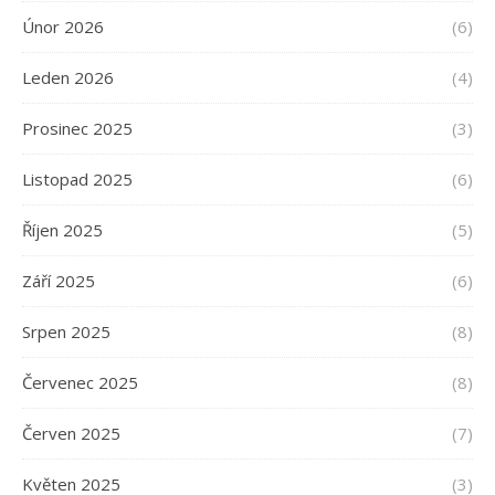
Únor 2026
(6)
Leden 2026
(4)
Prosinec 2025
(3)
Listopad 2025
(6)
Říjen 2025
(5)
Září 2025
(6)
Srpen 2025
(8)
Červenec 2025
(8)
Červen 2025
(7)
Květen 2025
(3)