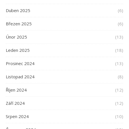
Duben 2025
(6)
Březen 2025
(6)
Únor 2025
(13)
Leden 2025
(18)
Prosinec 2024
(13)
Listopad 2024
(8)
Říjen 2024
(12)
Září 2024
(12)
Srpen 2024
(10)