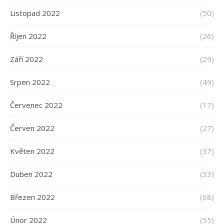
Listopad 2022
(50)
Říjen 2022
(26)
Září 2022
(29)
Srpen 2022
(49)
Červenec 2022
(17)
Červen 2022
(27)
Květen 2022
(37)
Duben 2022
(33)
Březen 2022
(68)
Únor 2022
(55)