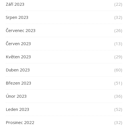
Září 2023
(22)
Srpen 2023
(32)
Červenec 2023
(26)
Červen 2023
(13)
Květen 2023
(29)
Duben 2023
(60)
Březen 2023
(51)
Únor 2023
(36)
Leden 2023
(52)
Prosinec 2022
(32)