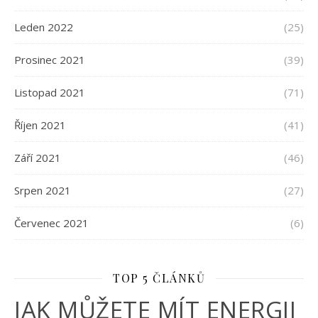
Leden 2022
(25)
Prosinec 2021
(39)
Listopad 2021
(71)
Říjen 2021
(41)
Září 2021
(46)
Srpen 2021
(27)
Červenec 2021
(6)
TOP 5 ČLÁNKŮ
JAK MŮŽETE MÍT ENERGII