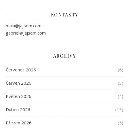
KONTAKTY
maia@jajsem.com
gabriel@jajsem.com
ARCHIVY
Červenec 2026
(6)
Červen 2026
(3)
Květen 2026
(4)
Duben 2026
(13)
Březen 2026
(5)