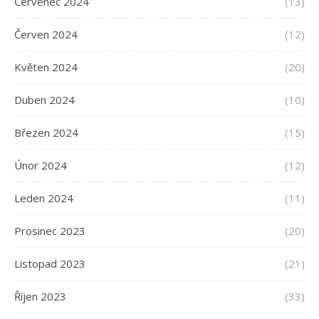
Červenec 2024
(13)
Červen 2024
(12)
Květen 2024
(20)
Duben 2024
(10)
Březen 2024
(15)
Únor 2024
(12)
Leden 2024
(11)
Prosinec 2023
(20)
Listopad 2023
(21)
Říjen 2023
(33)