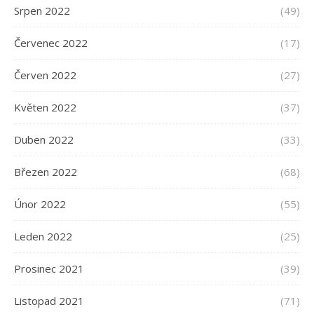
Srpen 2022
(49)
Červenec 2022
(17)
Červen 2022
(27)
Květen 2022
(37)
Duben 2022
(33)
Březen 2022
(68)
Únor 2022
(55)
Leden 2022
(25)
Prosinec 2021
(39)
Listopad 2021
(71)