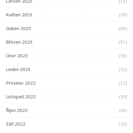
Červen 2023
(13)
Květen 2023
(29)
Duben 2023
(60)
Březen 2023
(51)
Únor 2023
(36)
Leden 2023
(52)
Prosinec 2022
(32)
Listopad 2022
(50)
Říjen 2022
(26)
Září 2022
(29)