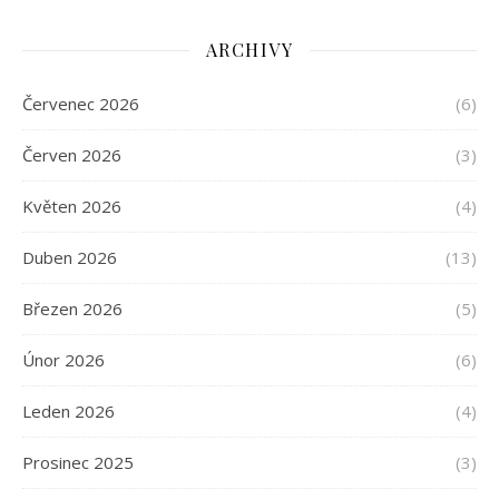
ARCHIVY
Červenec 2026
(6)
Červen 2026
(3)
Květen 2026
(4)
Duben 2026
(13)
Březen 2026
(5)
Únor 2026
(6)
Leden 2026
(4)
Prosinec 2025
(3)