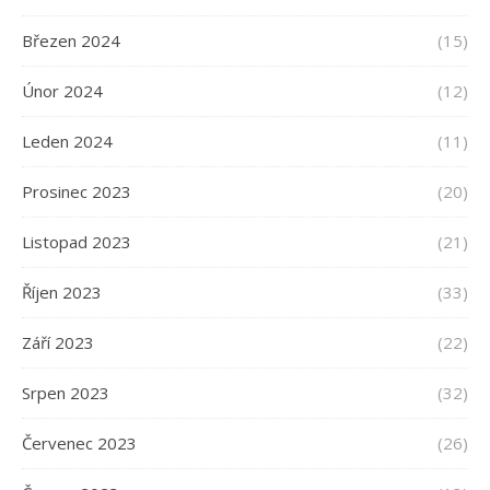
Březen 2024
(15)
Únor 2024
(12)
Leden 2024
(11)
Prosinec 2023
(20)
Listopad 2023
(21)
Říjen 2023
(33)
Září 2023
(22)
Srpen 2023
(32)
Červenec 2023
(26)