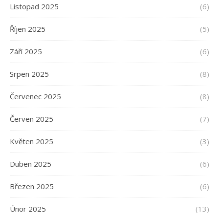
Listopad 2025
(6)
Říjen 2025
(5)
Září 2025
(6)
Srpen 2025
(8)
Červenec 2025
(8)
Červen 2025
(7)
Květen 2025
(3)
Duben 2025
(6)
Březen 2025
(6)
Únor 2025
(13)