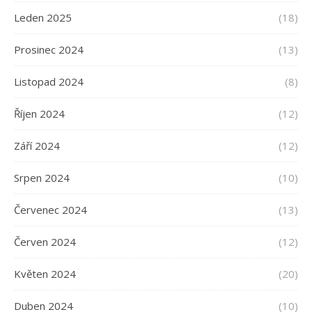
Leden 2025
(18)
Prosinec 2024
(13)
Listopad 2024
(8)
Říjen 2024
(12)
Září 2024
(12)
Srpen 2024
(10)
Červenec 2024
(13)
Červen 2024
(12)
Květen 2024
(20)
Duben 2024
(10)