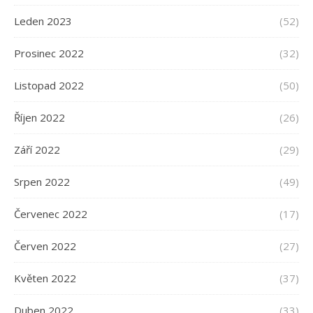
Leden 2023
(52)
Prosinec 2022
(32)
Listopad 2022
(50)
Říjen 2022
(26)
Září 2022
(29)
Srpen 2022
(49)
Červenec 2022
(17)
Červen 2022
(27)
Květen 2022
(37)
Duben 2022
(33)