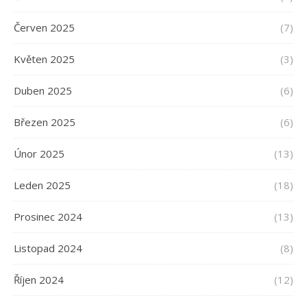
Červen 2025
(7)
Květen 2025
(3)
Duben 2025
(6)
Březen 2025
(6)
Únor 2025
(13)
Leden 2025
(18)
Prosinec 2024
(13)
Listopad 2024
(8)
Říjen 2024
(12)