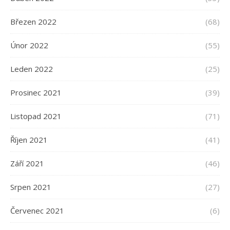
Březen 2022
(68)
Únor 2022
(55)
Leden 2022
(25)
Prosinec 2021
(39)
Listopad 2021
(71)
Říjen 2021
(41)
Září 2021
(46)
Srpen 2021
(27)
Červenec 2021
(6)