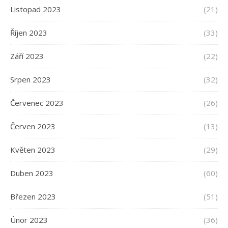
Listopad 2023
(21)
Říjen 2023
(33)
Září 2023
(22)
Srpen 2023
(32)
Červenec 2023
(26)
Červen 2023
(13)
Květen 2023
(29)
Duben 2023
(60)
Březen 2023
(51)
Únor 2023
(36)