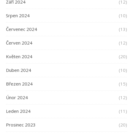
Září 2024
(12)
Srpen 2024
(10)
Červenec 2024
(13)
Červen 2024
(12)
Květen 2024
(20)
Duben 2024
(10)
Březen 2024
(15)
Únor 2024
(12)
Leden 2024
(11)
Prosinec 2023
(20)