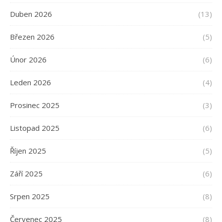
Duben 2026
(13)
Březen 2026
(5)
Únor 2026
(6)
Leden 2026
(4)
Prosinec 2025
(3)
Listopad 2025
(6)
Říjen 2025
(5)
Září 2025
(6)
Srpen 2025
(8)
Červenec 2025
(8)