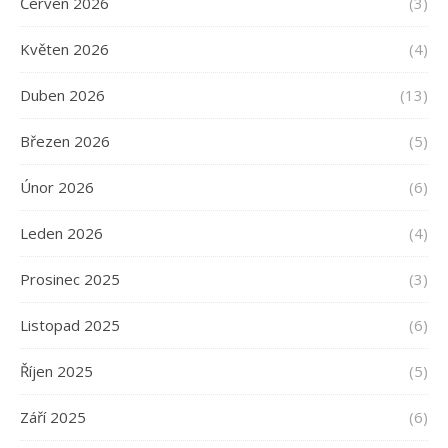
Červen 2026
(3)
Květen 2026
(4)
Duben 2026
(13)
Březen 2026
(5)
Únor 2026
(6)
Leden 2026
(4)
Prosinec 2025
(3)
Listopad 2025
(6)
Říjen 2025
(5)
Září 2025
(6)