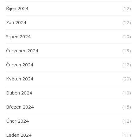
Říjen 2024
(12)
Září 2024
(12)
Srpen 2024
(10)
Červenec 2024
(13)
Červen 2024
(12)
Květen 2024
(20)
Duben 2024
(10)
Březen 2024
(15)
Únor 2024
(12)
Leden 2024
(11)