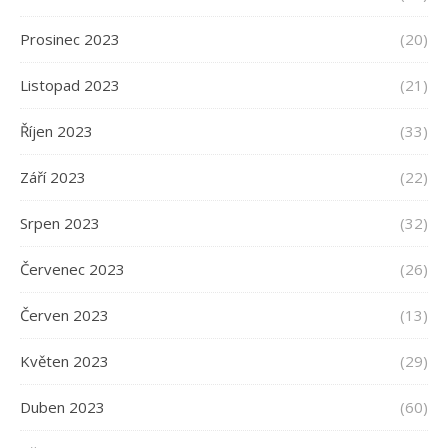
Prosinec 2023
(20)
Listopad 2023
(21)
Říjen 2023
(33)
Září 2023
(22)
Srpen 2023
(32)
Červenec 2023
(26)
Červen 2023
(13)
Květen 2023
(29)
Duben 2023
(60)