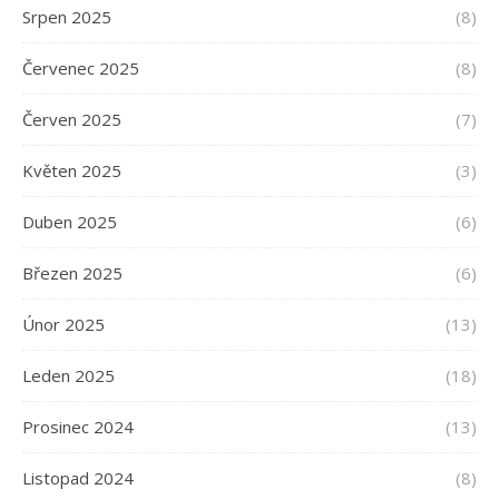
Srpen 2025
(8)
Červenec 2025
(8)
Červen 2025
(7)
Květen 2025
(3)
Duben 2025
(6)
Březen 2025
(6)
Únor 2025
(13)
Leden 2025
(18)
Prosinec 2024
(13)
Listopad 2024
(8)