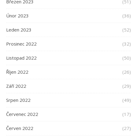
Březen 2023
(51)
Únor 2023
(36)
Leden 2023
(52)
Prosinec 2022
(32)
Listopad 2022
(50)
Říjen 2022
(26)
Září 2022
(29)
Srpen 2022
(49)
Červenec 2022
(17)
Červen 2022
(27)