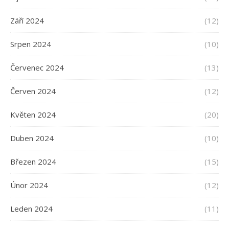
Září 2024
(12)
Srpen 2024
(10)
Červenec 2024
(13)
Červen 2024
(12)
Květen 2024
(20)
Duben 2024
(10)
Březen 2024
(15)
Únor 2024
(12)
Leden 2024
(11)