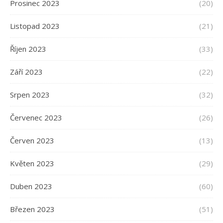
Prosinec 2023
(20)
Listopad 2023
(21)
Říjen 2023
(33)
Září 2023
(22)
Srpen 2023
(32)
Červenec 2023
(26)
Červen 2023
(13)
Květen 2023
(29)
Duben 2023
(60)
Březen 2023
(51)