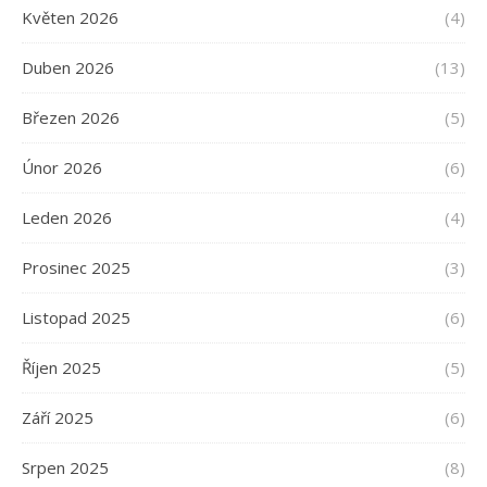
Květen 2026
(4)
Duben 2026
(13)
Březen 2026
(5)
Únor 2026
(6)
Leden 2026
(4)
Prosinec 2025
(3)
Listopad 2025
(6)
Říjen 2025
(5)
Září 2025
(6)
Srpen 2025
(8)