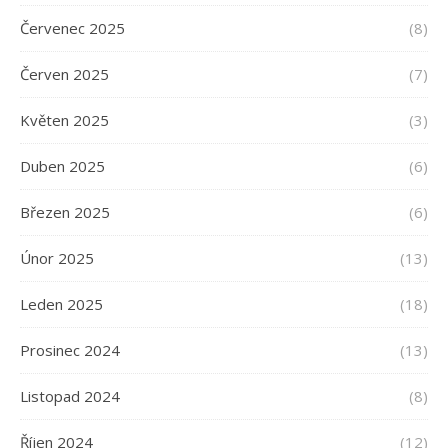
Červenec 2025
(8)
Červen 2025
(7)
Květen 2025
(3)
Duben 2025
(6)
Březen 2025
(6)
Únor 2025
(13)
Leden 2025
(18)
Prosinec 2024
(13)
Listopad 2024
(8)
Říjen 2024
(12)