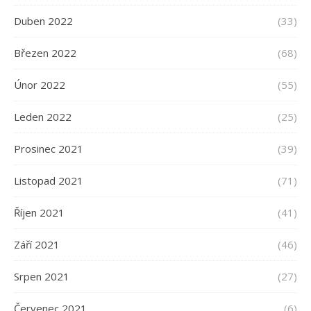
Duben 2022
(33)
Březen 2022
(68)
Únor 2022
(55)
Leden 2022
(25)
Prosinec 2021
(39)
Listopad 2021
(71)
Říjen 2021
(41)
Září 2021
(46)
Srpen 2021
(27)
Červenec 2021
(6)