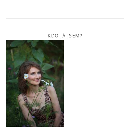
KDO JÁ JSEM?