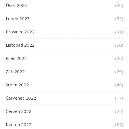
Únor 2023
(36)
Leden 2023
(52)
Prosinec 2022
(32)
Listopad 2022
(50)
Říjen 2022
(26)
Září 2022
(29)
Srpen 2022
(49)
Červenec 2022
(17)
Červen 2022
(27)
Květen 2022
(37)