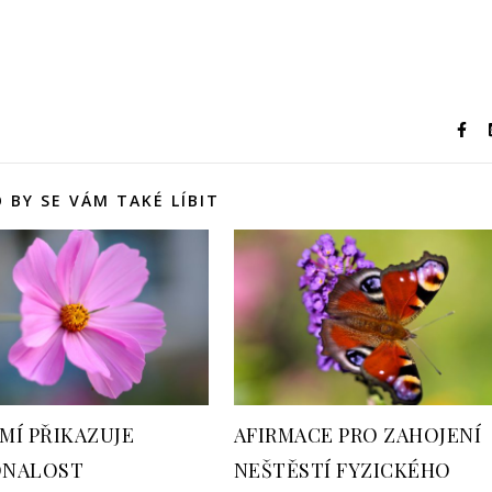
 BY SE VÁM TAKÉ LÍBIT
MÍ PŘIKAZUJE
AFIRMACE PRO ZAHOJENÍ
NALOST
NEŠTĚSTÍ FYZICKÉHO