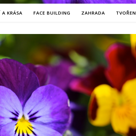
 A KRÁSA
FACE BUILDING
ZAHRADA
TVOŘEN