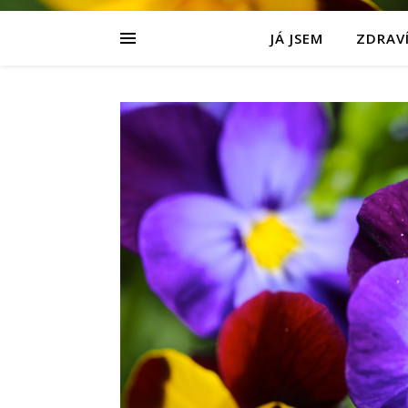
JÁ JSEM
ZDRAVÍ