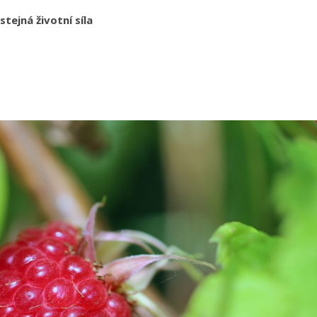
stejná životní síla