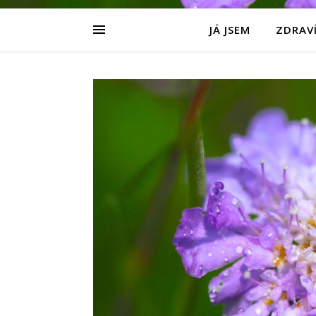
JÁ JSEM
ZDRAVÍ