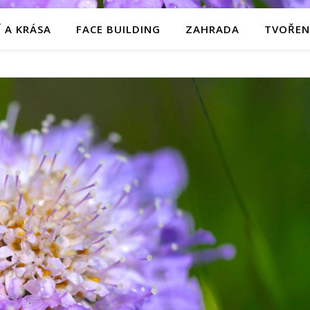
 A KRÁSA
FACE BUILDING
ZAHRADA
TVOŘEN