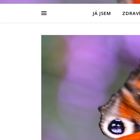
JÁ JSEM
ZDRAVÍ