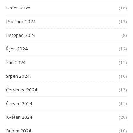
Leden 2025
(18)
Prosinec 2024
(13)
Listopad 2024
(8)
Říjen 2024
(12)
Září 2024
(12)
Srpen 2024
(10)
Červenec 2024
(13)
Červen 2024
(12)
Květen 2024
(20)
Duben 2024
(10)