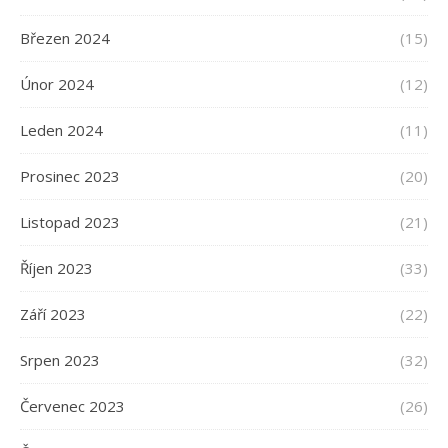
Březen 2024
(15)
Únor 2024
(12)
Leden 2024
(11)
Prosinec 2023
(20)
Listopad 2023
(21)
Říjen 2023
(33)
Září 2023
(22)
Srpen 2023
(32)
Červenec 2023
(26)