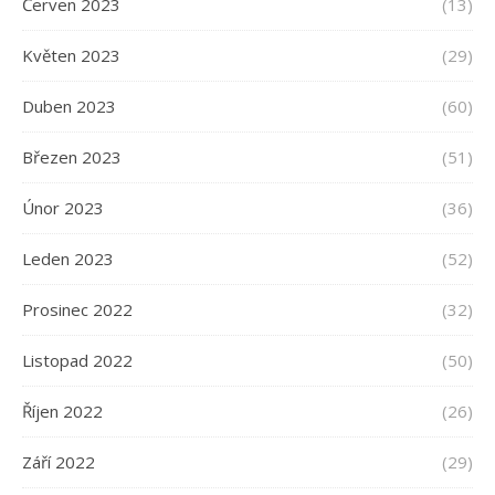
Červen 2023
(13)
Květen 2023
(29)
Duben 2023
(60)
Březen 2023
(51)
Únor 2023
(36)
Leden 2023
(52)
Prosinec 2022
(32)
Listopad 2022
(50)
Říjen 2022
(26)
Září 2022
(29)