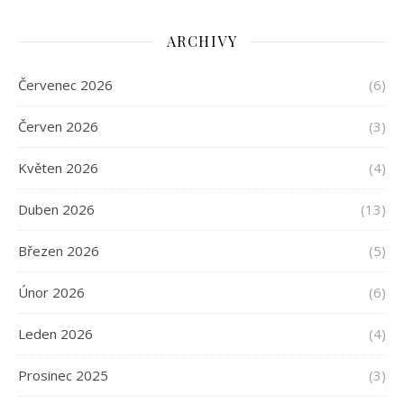
ARCHIVY
Červenec 2026
(6)
Červen 2026
(3)
Květen 2026
(4)
Duben 2026
(13)
Březen 2026
(5)
Únor 2026
(6)
Leden 2026
(4)
Prosinec 2025
(3)