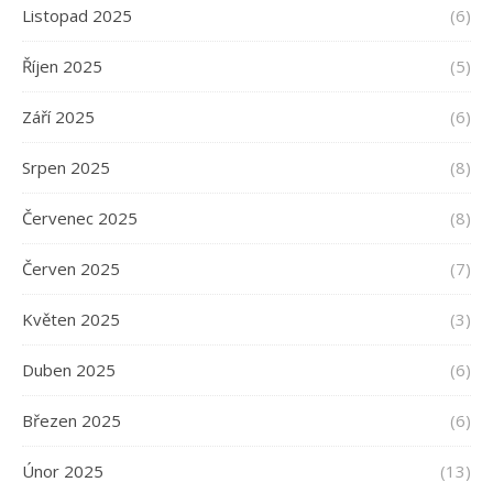
Listopad 2025
(6)
Říjen 2025
(5)
Září 2025
(6)
Srpen 2025
(8)
Červenec 2025
(8)
Červen 2025
(7)
Květen 2025
(3)
Duben 2025
(6)
Březen 2025
(6)
Únor 2025
(13)