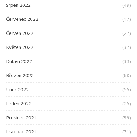
Srpen 2022
(49)
Červenec 2022
(17)
Červen 2022
(27)
Květen 2022
(37)
Duben 2022
(33)
Březen 2022
(68)
Únor 2022
(55)
Leden 2022
(25)
Prosinec 2021
(39)
Listopad 2021
(71)