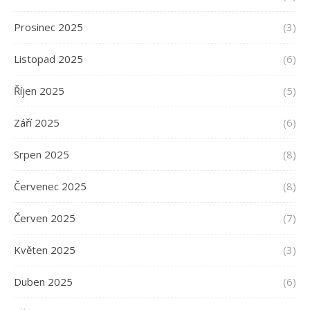
Prosinec 2025
(3)
Listopad 2025
(6)
Říjen 2025
(5)
Září 2025
(6)
Srpen 2025
(8)
Červenec 2025
(8)
Červen 2025
(7)
Květen 2025
(3)
Duben 2025
(6)