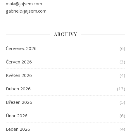
maia@jajsem.com
gabriel@jajsem.com
ARCHIVY
Červenec 2026
(6)
Červen 2026
(3)
Květen 2026
(4)
Duben 2026
(13)
Březen 2026
(5)
Únor 2026
(6)
Leden 2026
(4)