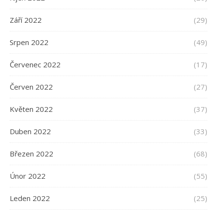
Září 2022
(29)
Srpen 2022
(49)
Červenec 2022
(17)
Červen 2022
(27)
Květen 2022
(37)
Duben 2022
(33)
Březen 2022
(68)
Únor 2022
(55)
Leden 2022
(25)