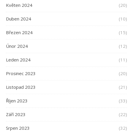
Květen 2024
(20)
Duben 2024
(10)
Březen 2024
(15)
Únor 2024
(12)
Leden 2024
(11)
Prosinec 2023
(20)
Listopad 2023
(21)
Říjen 2023
(33)
Září 2023
(22)
Srpen 2023
(32)