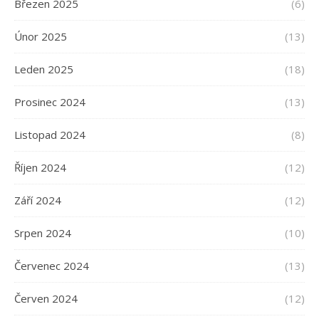
Březen 2025
(6)
Únor 2025
(13)
Leden 2025
(18)
Prosinec 2024
(13)
Listopad 2024
(8)
Říjen 2024
(12)
Září 2024
(12)
Srpen 2024
(10)
Červenec 2024
(13)
Červen 2024
(12)