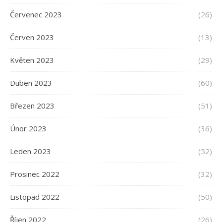
Červenec 2023
(26)
Červen 2023
(13)
Květen 2023
(29)
Duben 2023
(60)
Březen 2023
(51)
Únor 2023
(36)
Leden 2023
(52)
Prosinec 2022
(32)
Listopad 2022
(50)
Říjen 2022
(26)