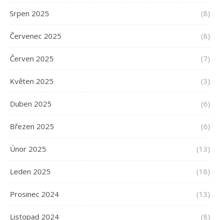
Srpen 2025
(8)
Červenec 2025
(8)
Červen 2025
(7)
Květen 2025
(3)
Duben 2025
(6)
Březen 2025
(6)
Únor 2025
(13)
Leden 2025
(18)
Prosinec 2024
(13)
Listopad 2024
(8)