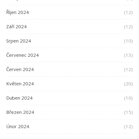
Říjen 2024
(12)
Září 2024
(12)
Srpen 2024
(10)
Červenec 2024
(13)
Červen 2024
(12)
Květen 2024
(20)
Duben 2024
(10)
Březen 2024
(15)
Únor 2024
(12)