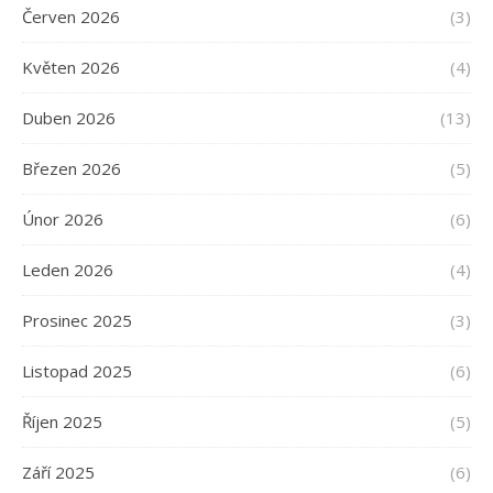
Červen 2026
(3)
Květen 2026
(4)
Duben 2026
(13)
Březen 2026
(5)
Únor 2026
(6)
Leden 2026
(4)
Prosinec 2025
(3)
Listopad 2025
(6)
Říjen 2025
(5)
Září 2025
(6)