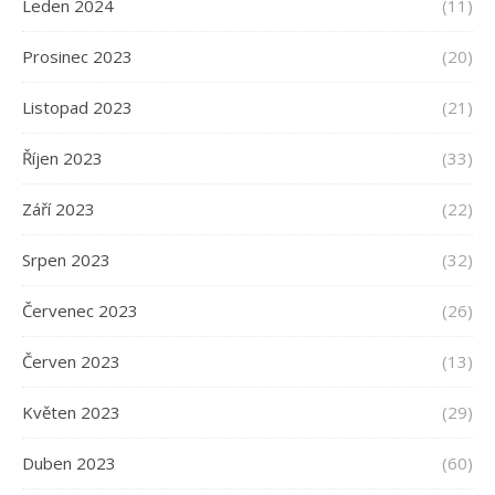
Leden 2024
(11)
Prosinec 2023
(20)
Listopad 2023
(21)
Říjen 2023
(33)
Září 2023
(22)
Srpen 2023
(32)
Červenec 2023
(26)
Červen 2023
(13)
Květen 2023
(29)
Duben 2023
(60)