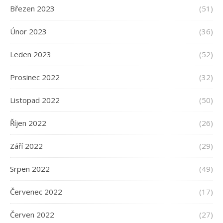
Březen 2023
(51)
Únor 2023
(36)
Leden 2023
(52)
Prosinec 2022
(32)
Listopad 2022
(50)
Říjen 2022
(26)
Září 2022
(29)
Srpen 2022
(49)
Červenec 2022
(17)
Červen 2022
(27)