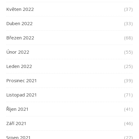
Květen 2022
(37)
Duben 2022
(33)
Březen 2022
(68)
Únor 2022
(55)
Leden 2022
(25)
Prosinec 2021
(39)
Listopad 2021
(71)
Říjen 2021
(41)
Září 2021
(46)
Srpen 2021
(27)