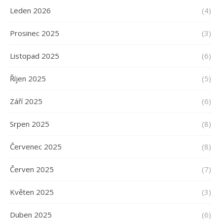
Leden 2026
(4)
Prosinec 2025
(3)
Listopad 2025
(6)
Říjen 2025
(5)
Září 2025
(6)
Srpen 2025
(8)
Červenec 2025
(8)
Červen 2025
(7)
Květen 2025
(3)
Duben 2025
(6)