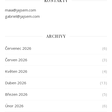
KONTAKTY
maia@jajsem.com
gabriel@jajsem.com
ARCHIVY
Červenec 2026
(6)
Červen 2026
(3)
Květen 2026
(4)
Duben 2026
(13)
Březen 2026
(5)
Únor 2026
(6)