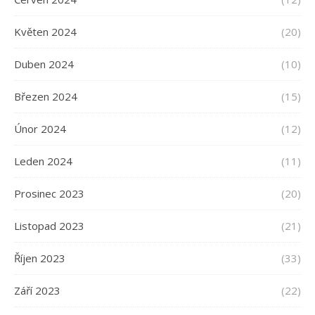
Květen 2024
(20)
Duben 2024
(10)
Březen 2024
(15)
Únor 2024
(12)
Leden 2024
(11)
Prosinec 2023
(20)
Listopad 2023
(21)
Říjen 2023
(33)
Září 2023
(22)