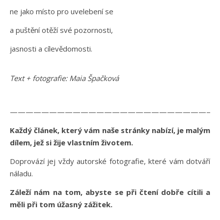
ne jako místo pro uvelebení se
a puštění otěží své pozornosti,
jasnosti a cílevědomosti.
Text + fotografie: Maia Špačková
——————————————————————————
Každý článek, který vám naše stránky nabízí, je malým
dílem, jež si žije vlastním životem.
Doprovází jej vždy autorské fotografie, které vám dotváří
náladu.
Záleží nám na tom, abyste se při čtení dobře cítili a
měli při tom úžasný zážitek.