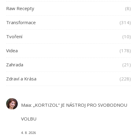
Raw Recepty
(8)
Transformace
(314)
Tvoření
(10)
Videa
(178)
Zahrada
(21)
Zdraví a Krása
(228)
Maia
:
„KORTIZOL“ JE NÁSTROJ PRO SVOBODNOU
VOLBU
4. 8. 2026