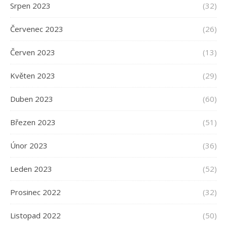
Srpen 2023
(32)
Červenec 2023
(26)
Červen 2023
(13)
Květen 2023
(29)
Duben 2023
(60)
Březen 2023
(51)
Únor 2023
(36)
Leden 2023
(52)
Prosinec 2022
(32)
Listopad 2022
(50)