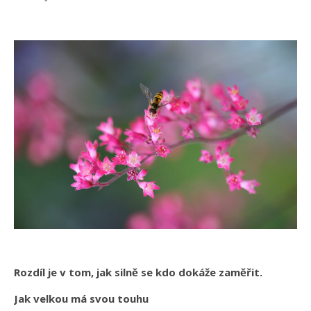
Rozdíl je v tom, jak silně se kdo dokáže zaměřit.
Jak velkou má svou touhu