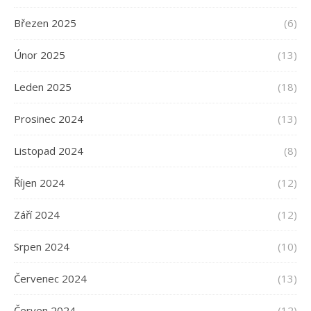
Březen 2025
(6)
Únor 2025
(13)
Leden 2025
(18)
Prosinec 2024
(13)
Listopad 2024
(8)
Říjen 2024
(12)
Září 2024
(12)
Srpen 2024
(10)
Červenec 2024
(13)
Červen 2024
(12)