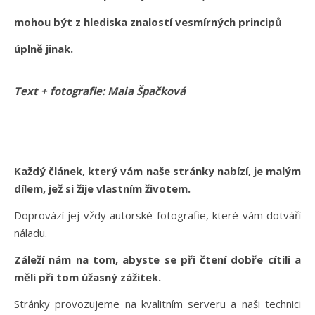
mohou být z hlediska znalostí vesmírných principů
úplně jinak.
Text + fotografie: Maia Špačková
——————————————————————————
Každý článek, který vám naše stránky nabízí, je malým
dílem, jež si žije vlastním životem.
Doprovází jej vždy autorské fotografie, které vám dotváří
náladu.
Záleží nám na tom, abyste se při čtení dobře cítili a
měli při tom úžasný zážitek.
Stránky provozujeme na kvalitním serveru a naši technici