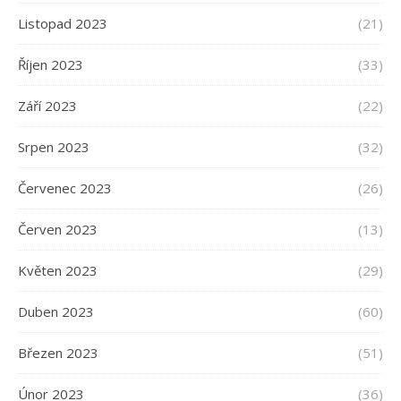
Listopad 2023
(21)
Říjen 2023
(33)
Září 2023
(22)
Srpen 2023
(32)
Červenec 2023
(26)
Červen 2023
(13)
Květen 2023
(29)
Duben 2023
(60)
Březen 2023
(51)
Únor 2023
(36)