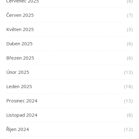
Červenec 2025
(8)
Červen 2025
(7)
Květen 2025
(3)
Duben 2025
(6)
Březen 2025
(6)
Únor 2025
(13)
Leden 2025
(18)
Prosinec 2024
(13)
Listopad 2024
(8)
Říjen 2024
(12)