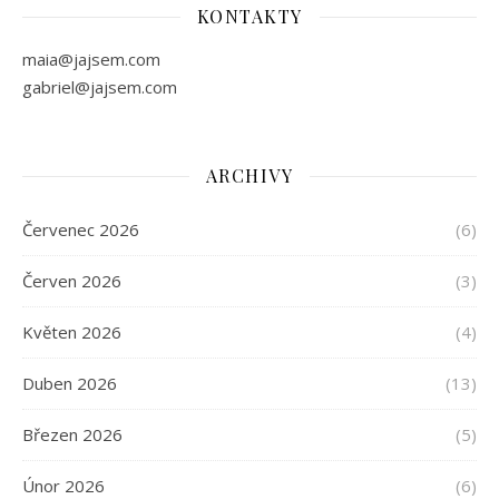
KONTAKTY
maia@jajsem.com
gabriel@jajsem.com
ARCHIVY
Červenec 2026
(6)
Červen 2026
(3)
Květen 2026
(4)
Duben 2026
(13)
Březen 2026
(5)
Únor 2026
(6)