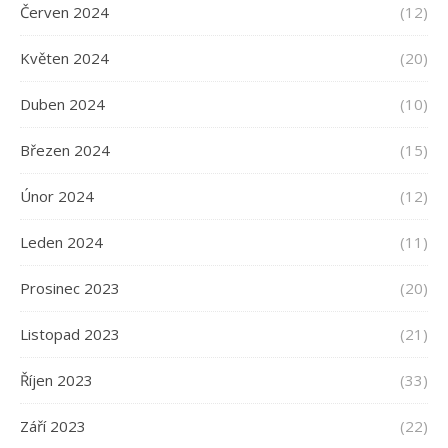
Červen 2024
(12)
Květen 2024
(20)
Duben 2024
(10)
Březen 2024
(15)
Únor 2024
(12)
Leden 2024
(11)
Prosinec 2023
(20)
Listopad 2023
(21)
Říjen 2023
(33)
Září 2023
(22)