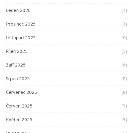
Leden 2026
(4)
Prosinec 2025
(3)
Listopad 2025
(6)
Říjen 2025
(5)
Září 2025
(6)
Srpen 2025
(8)
Červenec 2025
(8)
Červen 2025
(7)
Květen 2025
(3)
Duben 2025
(6)