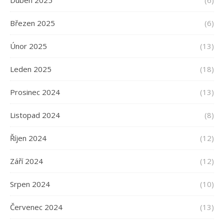
Březen 2025
(6)
Únor 2025
(13)
Leden 2025
(18)
Prosinec 2024
(13)
Listopad 2024
(8)
Říjen 2024
(12)
Září 2024
(12)
Srpen 2024
(10)
Červenec 2024
(13)