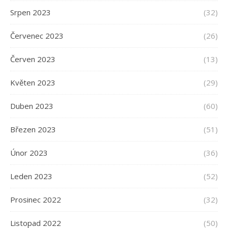
Srpen 2023
(32)
Červenec 2023
(26)
Červen 2023
(13)
Květen 2023
(29)
Duben 2023
(60)
Březen 2023
(51)
Únor 2023
(36)
Leden 2023
(52)
Prosinec 2022
(32)
Listopad 2022
(50)