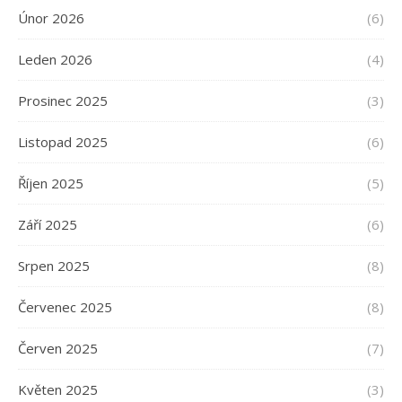
Únor 2026
(6)
Leden 2026
(4)
Prosinec 2025
(3)
Listopad 2025
(6)
Říjen 2025
(5)
Září 2025
(6)
Srpen 2025
(8)
Červenec 2025
(8)
Červen 2025
(7)
Květen 2025
(3)