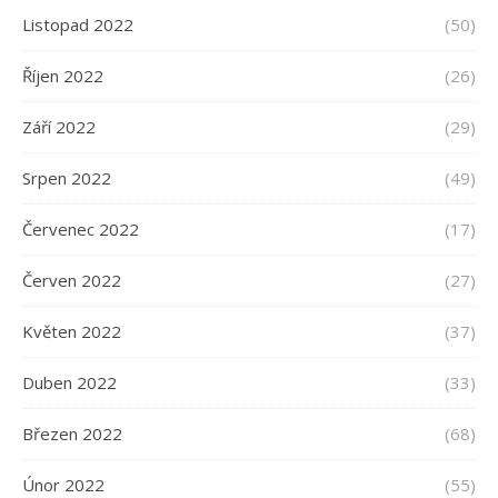
Listopad 2022
(50)
Říjen 2022
(26)
Září 2022
(29)
Srpen 2022
(49)
Červenec 2022
(17)
Červen 2022
(27)
Květen 2022
(37)
Duben 2022
(33)
Březen 2022
(68)
Únor 2022
(55)