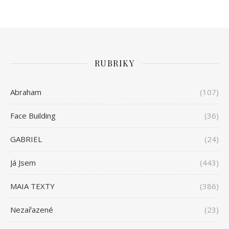
RUBRIKY
Abraham
(107)
Face Building
(36)
GABRIEL
(24)
Já Jsem
(443)
MAIA TEXTY
(386)
Nezařazené
(23)