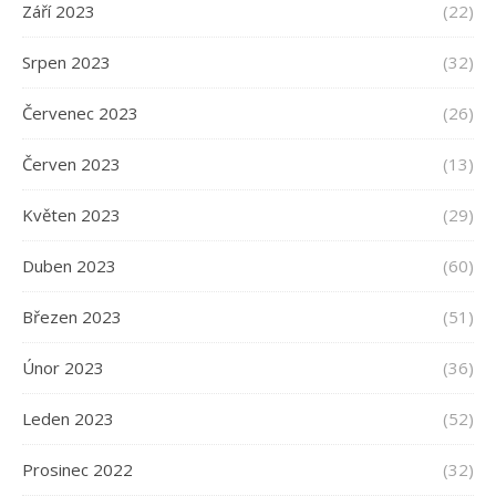
Září 2023
(22)
Srpen 2023
(32)
Červenec 2023
(26)
Červen 2023
(13)
Květen 2023
(29)
Duben 2023
(60)
Březen 2023
(51)
Únor 2023
(36)
Leden 2023
(52)
Prosinec 2022
(32)