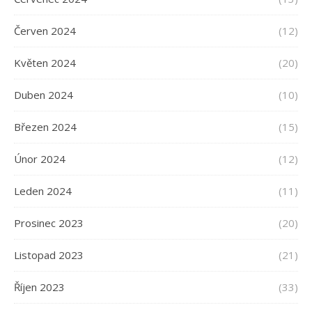
Červen 2024
(12)
Květen 2024
(20)
Duben 2024
(10)
Březen 2024
(15)
Únor 2024
(12)
Leden 2024
(11)
Prosinec 2023
(20)
Listopad 2023
(21)
Říjen 2023
(33)