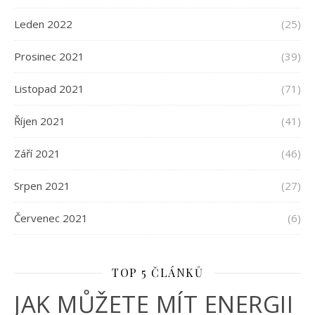
Leden 2022
(25)
Prosinec 2021
(39)
Listopad 2021
(71)
Říjen 2021
(41)
Září 2021
(46)
Srpen 2021
(27)
Červenec 2021
(6)
TOP 5 ČLÁNKŮ
JAK MŮŽETE MÍT ENERGII