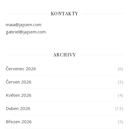
KONTAKTY
maia@jajsem.com
gabriel@jajsem.com
ARCHIVY
Červenec 2026
(6)
Červen 2026
(3)
Květen 2026
(4)
Duben 2026
(13)
Březen 2026
(5)