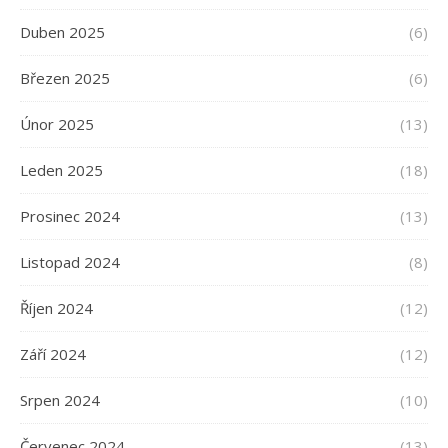
Duben 2025
(6)
Březen 2025
(6)
Únor 2025
(13)
Leden 2025
(18)
Prosinec 2024
(13)
Listopad 2024
(8)
Říjen 2024
(12)
Září 2024
(12)
Srpen 2024
(10)
Červenec 2024
(13)