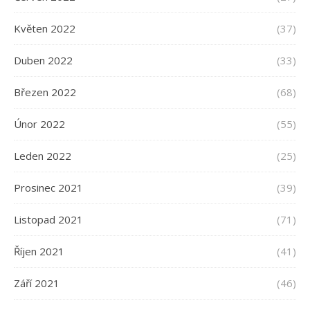
Květen 2022
(37)
Duben 2022
(33)
Březen 2022
(68)
Únor 2022
(55)
Leden 2022
(25)
Prosinec 2021
(39)
Listopad 2021
(71)
Říjen 2021
(41)
Září 2021
(46)