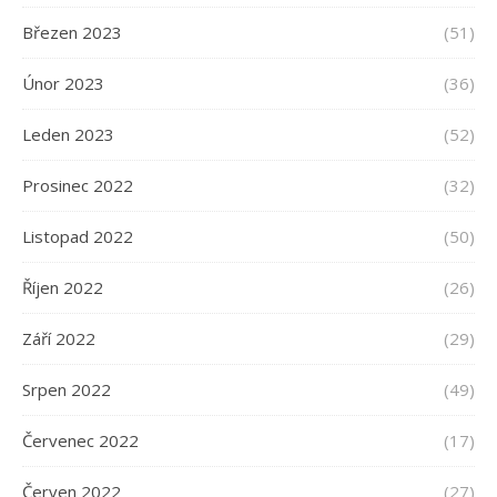
Březen 2023
(51)
Únor 2023
(36)
Leden 2023
(52)
Prosinec 2022
(32)
Listopad 2022
(50)
Říjen 2022
(26)
Září 2022
(29)
Srpen 2022
(49)
Červenec 2022
(17)
Červen 2022
(27)