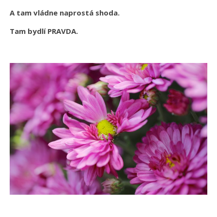
A tam vládne naprostá shoda.
Tam bydlí PRAVDA.