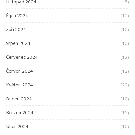
Listopad 2024
(8)
Říjen 2024
(12)
Září 2024
(12)
Srpen 2024
(10)
Červenec 2024
(13)
Červen 2024
(12)
Květen 2024
(20)
Duben 2024
(10)
Březen 2024
(15)
Únor 2024
(12)