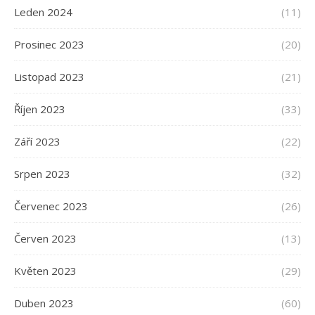
Leden 2024
(11)
Prosinec 2023
(20)
Listopad 2023
(21)
Říjen 2023
(33)
Září 2023
(22)
Srpen 2023
(32)
Červenec 2023
(26)
Červen 2023
(13)
Květen 2023
(29)
Duben 2023
(60)