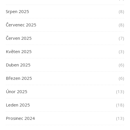
Srpen 2025
(8)
Červenec 2025
(8)
Červen 2025
(7)
Květen 2025
(3)
Duben 2025
(6)
Březen 2025
(6)
Únor 2025
(13)
Leden 2025
(18)
Prosinec 2024
(13)