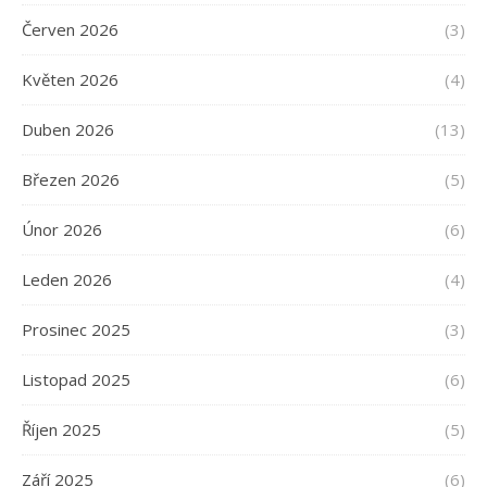
Červen 2026
(3)
Květen 2026
(4)
Duben 2026
(13)
Březen 2026
(5)
Únor 2026
(6)
Leden 2026
(4)
Prosinec 2025
(3)
Listopad 2025
(6)
Říjen 2025
(5)
Září 2025
(6)