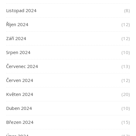
Listopad 2024
(8)
Říjen 2024
(12)
Září 2024
(12)
Srpen 2024
(10)
Červenec 2024
(13)
Červen 2024
(12)
Květen 2024
(20)
Duben 2024
(10)
Březen 2024
(15)