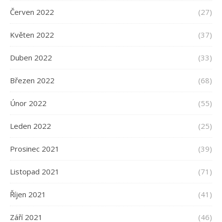
Červen 2022
(27)
Květen 2022
(37)
Duben 2022
(33)
Březen 2022
(68)
Únor 2022
(55)
Leden 2022
(25)
Prosinec 2021
(39)
Listopad 2021
(71)
Říjen 2021
(41)
Září 2021
(46)