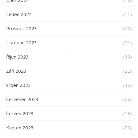
Únor 2024
(12)
Leden 2024
(11)
Prosinec 2023
(20)
Listopad 2023
(21)
Říjen 2023
(33)
Září 2023
(22)
Srpen 2023
(32)
Červenec 2023
(26)
Červen 2023
(13)
Květen 2023
(29)