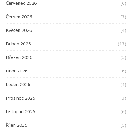
Červenec 2026
(6)
Červen 2026
(3)
Květen 2026
(4)
Duben 2026
(13)
Březen 2026
(5)
Únor 2026
(6)
Leden 2026
(4)
Prosinec 2025
(3)
Listopad 2025
(6)
Říjen 2025
(5)