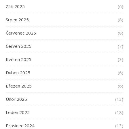
Září 2025
(6)
Srpen 2025
(8)
Červenec 2025
(8)
Červen 2025
(7)
Květen 2025
(3)
Duben 2025
(6)
Březen 2025
(6)
Únor 2025
(13)
Leden 2025
(18)
Prosinec 2024
(13)