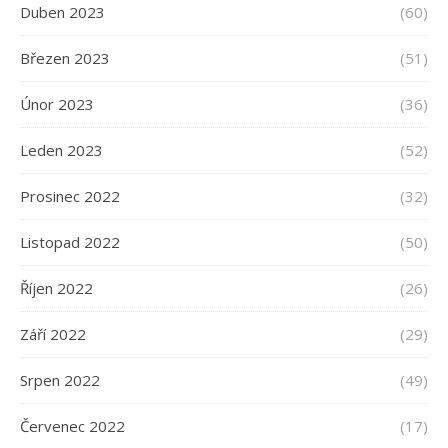
Duben 2023
(60)
Březen 2023
(51)
Únor 2023
(36)
Leden 2023
(52)
Prosinec 2022
(32)
Listopad 2022
(50)
Říjen 2022
(26)
Září 2022
(29)
Srpen 2022
(49)
Červenec 2022
(17)