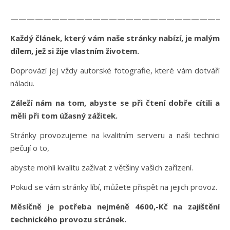
———————————————————————————
Každý článek, který vám naše stránky nabízí, je malým
dílem, jež si žije vlastním životem.
Doprovází jej vždy autorské fotografie, které vám dotváří
náladu.
Záleží nám na tom, abyste se při čtení dobře cítili a
měli při tom úžasný zážitek.
Stránky provozujeme na kvalitním serveru a naši technici
pečují o to,
abyste mohli kvalitu zažívat z většiny vašich zařízení.
Pokud se vám stránky líbí, můžete přispět na jejich provoz.
Měsíčně je potřeba nejméně 4600,-Kč na zajištění
technického provozu stránek.