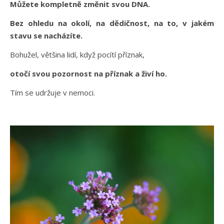
Můžete kompletně změnit svou DNA.
Bez ohledu na okolí, na dědičnost, na to, v jakém
stavu se nacházíte.
Bohužel, většina lidí, když pocítí příznak,
otočí svou pozornost na příznak a živí ho.
Tím se udržuje v nemoci.