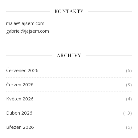
KONTAKTY
maia@jajsem.com
gabriel@jajsem.com
ARCHIVY
Červenec 2026
(6)
Červen 2026
(3)
Květen 2026
(4)
Duben 2026
(13)
Březen 2026
(5)