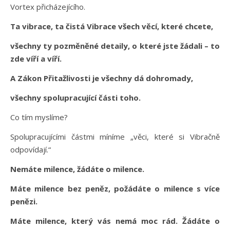
Vortex přicházejícího.
Ta vibrace, ta čistá Vibrace všech věcí, které chcete,
všechny ty pozměněné detaily, o které jste žádali – to
zde víří a víří.
A Zákon Přitažlivosti je všechny dá dohromady,
všechny spolupracující části toho.
Co tím myslíme?
Spolupracujícími částmi míníme „věci, které si Vibračně
odpovídají.“
Nemáte milence, žádáte o milence.
Máte milence bez peněz, požádáte o milence s více
penězi.
Máte milence, který vás nemá moc rád. Žádáte o