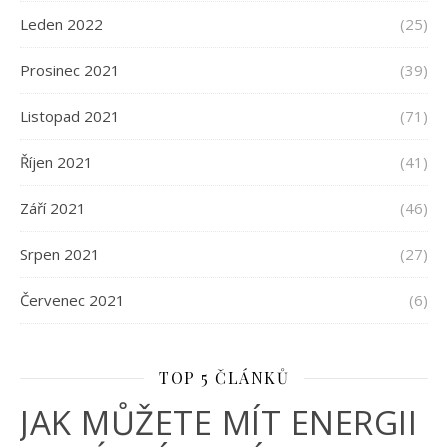
Leden 2022
(25)
Prosinec 2021
(39)
Listopad 2021
(71)
Říjen 2021
(41)
Září 2021
(46)
Srpen 2021
(27)
Červenec 2021
(6)
TOP 5 ČLÁNKŮ
JAK MŮŽETE MÍT ENERGII