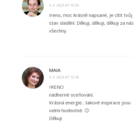
5. 9. 2023 AT 10:36
Ireno, moc krásně napsané, je cítit tvůj
stav sladění. Děkuji, děkuji, děkuji za nás
všechny.
MAIA
5. 9. 2023 AT 12:18
IRENO
nádherné oceňování.
Krásná energie…takové inspirace jsou
velmi hodnotné. 🙂
Děkuji