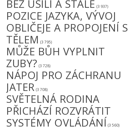
BEZ ÚSILÍ A STÁLE
(3 937)
POZICE JAZYKA, VÝVOJ
OBLIČEJE A PROPOJENÍ S
TĚLEM
(3 795)
MŮŽE BŮH VYPLNIT
ZUBY?
(3 728)
NÁPOJ PRO ZÁCHRANU
JATER
(3 708)
SVĚTELNÁ RODINA
PŘICHÁZÍ ROZVRÁTIT
SYSTÉMY OVLÁDÁNÍ
(3 560)