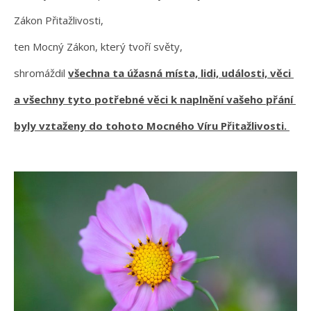
Zákon Přitažlivosti,
ten Mocný Zákon, který tvoří světy,
shromáždil
všechna ta úžasná místa, lidi, události, věci
a všechny tyto potřebné věci k naplnění vašeho přání
byly vztaženy do tohoto Mocného Víru Přitažlivosti.