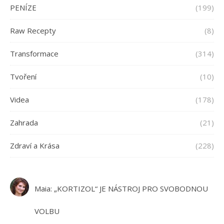
PENÍZE
(199)
Raw Recepty
(8)
Transformace
(314)
Tvoření
(10)
Videa
(178)
Zahrada
(21)
Zdraví a Krása
(228)
Maia
:
„KORTIZOL“ JE NÁSTROJ PRO SVOBODNOU
VOLBU