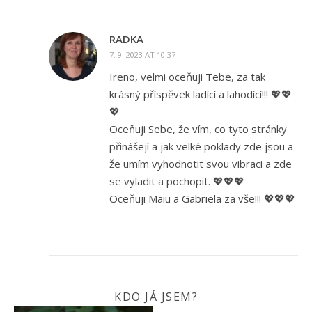
RADKA
7. 9. 2023 AT 10:37
Ireno, velmi oceňuji Tebe, za tak
krásný příspěvek ladící a lahodící!!! 💖💖
💖
Oceňuji Sebe, že vím, co tyto stránky
přinášejí a jak velké poklady zde jsou a
že umím vyhodnotit svou vibraci a zde
se vyladit a pochopit. 💖💖💖
Oceňuji Maiu a Gabriela za vše!!! 💖💖💖
KDO JÁ JSEM?