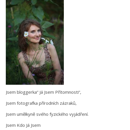
Jsem bloggerka“ Já Jsem Přítomnosti“,
Jsem fotografka přírodních zázraků,
Jsem umělkyně svého fyzického vyjádření.
Jsem Kdo Já Jsem