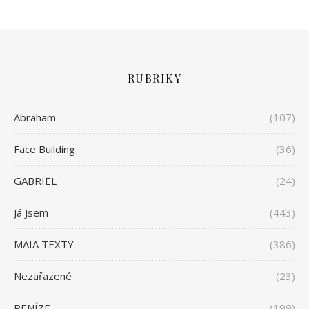
RUBRIKY
Abraham
(107)
Face Building
(36)
GABRIEL
(24)
Já Jsem
(443)
MAIA TEXTY
(386)
Nezařazené
(23)
PENÍZE
(199)