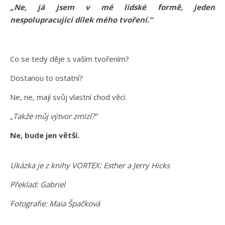
„Ne, já jsem v mé lidské formě, jeden
nespolupracující dílek mého tvoření.“
Co se tedy děje s vaším tvořením?
Dostanou to ostatní?
Ne, ne, mají svůj vlastní chod věcí.
„Takže můj výtvor zmizí?“
Ne, bude jen větší.
Ukázka je z knihy VORTEX: Esther a Jerry Hicks
Překlad: Gabriel
Fotografie: Maia Špačková