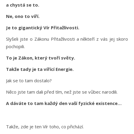
a chystá se to.
Ne, ono to víří.
Je to gigantický Vír Přitažlivosti.
Slyšeli jste o Zákonu Přitažlivosti a někteří z vás jej skoro
pochopili.
To je Zákon, který tvoří světy.
Takže tady je ta vířící Energie.
Jak se to tam dostalo?
Něco jste tam dali před tím, než jste se vůbec narodili.
A dáváte to tam každý den vaší fyzické existence…
Takže, zde je ten Vír toho, co přichází.