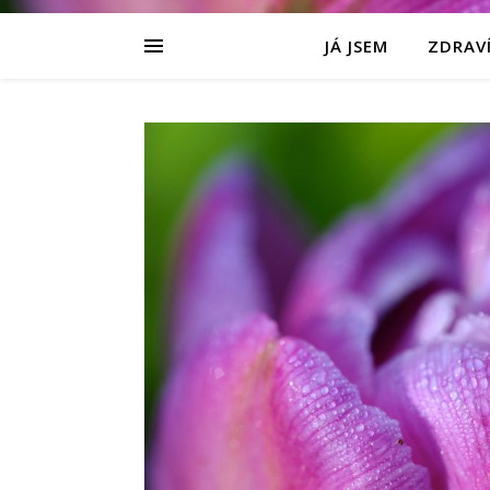
JÁ JSEM
ZDRAVÍ