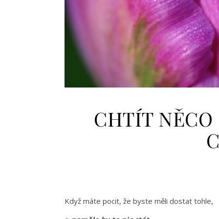
CHTÍT NĚCO
Když máte pocit, že byste měli dostat tohle,