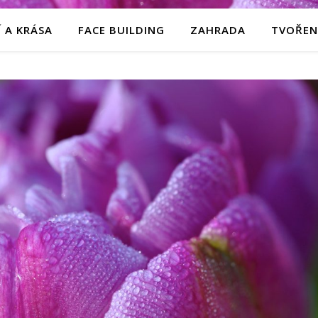
 A KRÁSA
FACE BUILDING
ZAHRADA
TVOŘEN