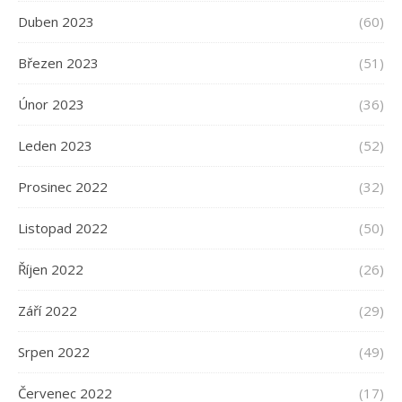
Duben 2023
(60)
Březen 2023
(51)
Únor 2023
(36)
Leden 2023
(52)
Prosinec 2022
(32)
Listopad 2022
(50)
Říjen 2022
(26)
Září 2022
(29)
Srpen 2022
(49)
Červenec 2022
(17)