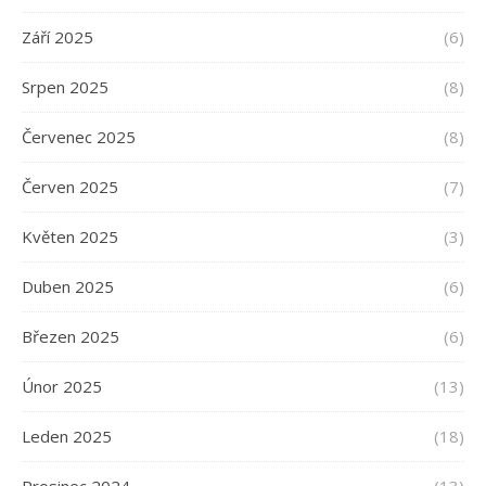
Září 2025
(6)
Srpen 2025
(8)
Červenec 2025
(8)
Červen 2025
(7)
Květen 2025
(3)
Duben 2025
(6)
Březen 2025
(6)
Únor 2025
(13)
Leden 2025
(18)