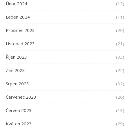
Únor 2024
(12)
Leden 2024
(11)
Prosinec 2023
(20)
Listopad 2023
(21)
Říjen 2023
(33)
Září 2023
(22)
Srpen 2023
(32)
Červenec 2023
(26)
Červen 2023
(13)
Květen 2023
(29)