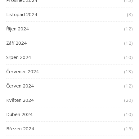
Prosinec 2024
(13)
Listopad 2024
(8)
Říjen 2024
(12)
Září 2024
(12)
Srpen 2024
(10)
Červenec 2024
(13)
Červen 2024
(12)
Květen 2024
(20)
Duben 2024
(10)
Březen 2024
(15)