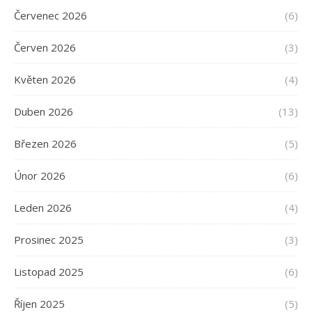
Červenec 2026
(6)
Červen 2026
(3)
Květen 2026
(4)
Duben 2026
(13)
Březen 2026
(5)
Únor 2026
(6)
Leden 2026
(4)
Prosinec 2025
(3)
Listopad 2025
(6)
Říjen 2025
(5)