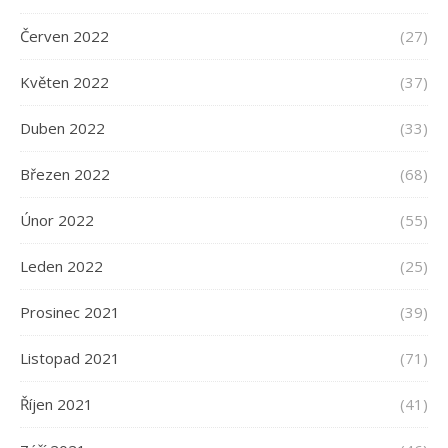
Červen 2022
(27)
Květen 2022
(37)
Duben 2022
(33)
Březen 2022
(68)
Únor 2022
(55)
Leden 2022
(25)
Prosinec 2021
(39)
Listopad 2021
(71)
Říjen 2021
(41)