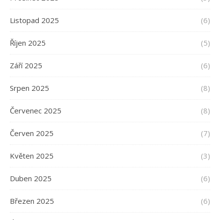
Listopad 2025
(6)
Říjen 2025
(5)
Září 2025
(6)
Srpen 2025
(8)
Červenec 2025
(8)
Červen 2025
(7)
Květen 2025
(3)
Duben 2025
(6)
Březen 2025
(6)