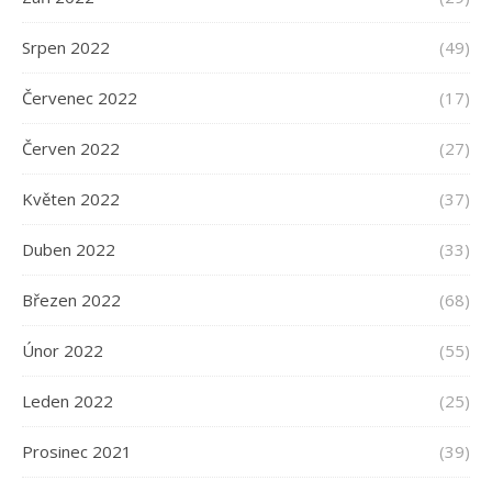
Srpen 2022
(49)
Červenec 2022
(17)
Červen 2022
(27)
Květen 2022
(37)
Duben 2022
(33)
Březen 2022
(68)
Únor 2022
(55)
Leden 2022
(25)
Prosinec 2021
(39)