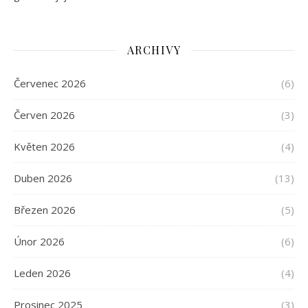
ARCHIVY
Červenec 2026
(6)
Červen 2026
(3)
Květen 2026
(4)
Duben 2026
(13)
Březen 2026
(5)
Únor 2026
(6)
Leden 2026
(4)
Prosinec 2025
(3)