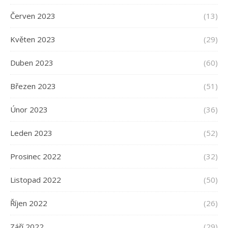
Červen 2023
(13)
Květen 2023
(29)
Duben 2023
(60)
Březen 2023
(51)
Únor 2023
(36)
Leden 2023
(52)
Prosinec 2022
(32)
Listopad 2022
(50)
Říjen 2022
(26)
Září 2022
(29)