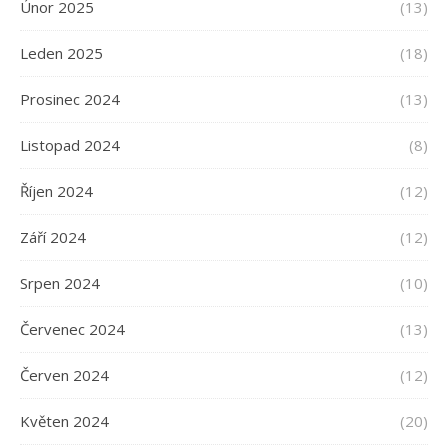
Únor 2025
(13)
Leden 2025
(18)
Prosinec 2024
(13)
Listopad 2024
(8)
Říjen 2024
(12)
Září 2024
(12)
Srpen 2024
(10)
Červenec 2024
(13)
Červen 2024
(12)
Květen 2024
(20)