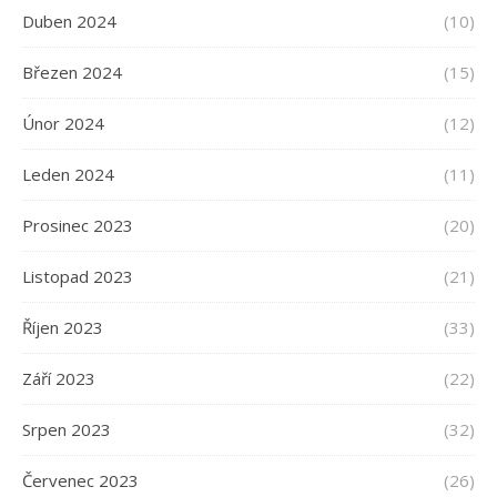
Duben 2024
(10)
Březen 2024
(15)
Únor 2024
(12)
Leden 2024
(11)
Prosinec 2023
(20)
Listopad 2023
(21)
Říjen 2023
(33)
Září 2023
(22)
Srpen 2023
(32)
Červenec 2023
(26)