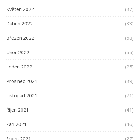
Květen 2022
(37)
Duben 2022
(33)
Březen 2022
(68)
Únor 2022
(55)
Leden 2022
(25)
Prosinec 2021
(39)
Listopad 2021
(71)
Říjen 2021
(41)
Září 2021
(46)
Srpen 2021
(27)