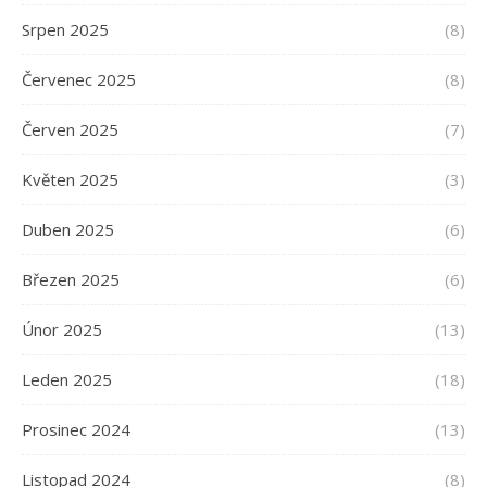
Srpen 2025
(8)
Červenec 2025
(8)
Červen 2025
(7)
Květen 2025
(3)
Duben 2025
(6)
Březen 2025
(6)
Únor 2025
(13)
Leden 2025
(18)
Prosinec 2024
(13)
Listopad 2024
(8)