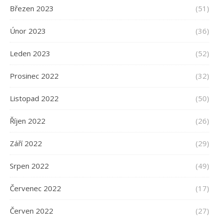
Březen 2023
(51)
Únor 2023
(36)
Leden 2023
(52)
Prosinec 2022
(32)
Listopad 2022
(50)
Říjen 2022
(26)
Září 2022
(29)
Srpen 2022
(49)
Červenec 2022
(17)
Červen 2022
(27)