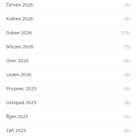
Červen 2026
(3)
Květen 2026
(4)
Duben 2026
(13)
Březen 2026
(5)
Únor 2026
(6)
Leden 2026
(4)
Prosinec 2025
(3)
Listopad 2025
(6)
Říjen 2025
(5)
Září 2025
(6)