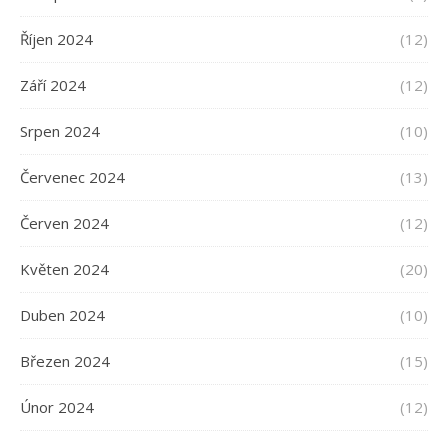
Říjen 2024
(12)
Září 2024
(12)
Srpen 2024
(10)
Červenec 2024
(13)
Červen 2024
(12)
Květen 2024
(20)
Duben 2024
(10)
Březen 2024
(15)
Únor 2024
(12)