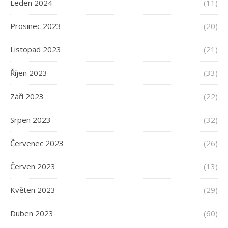
Leden 2024
(11)
Prosinec 2023
(20)
Listopad 2023
(21)
Říjen 2023
(33)
Září 2023
(22)
Srpen 2023
(32)
Červenec 2023
(26)
Červen 2023
(13)
Květen 2023
(29)
Duben 2023
(60)