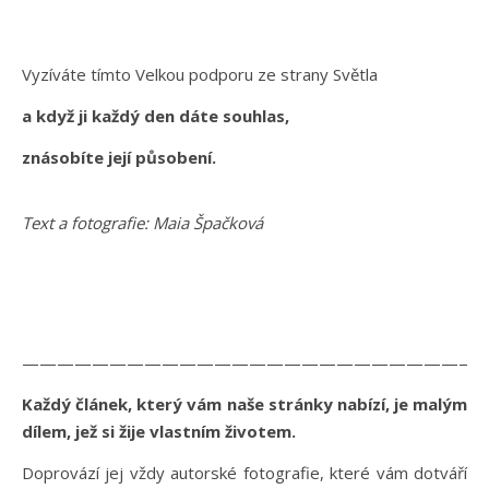
Vyzíváte tímto Velkou podporu ze strany Světla
a když ji každý den dáte souhlas,
znásobíte její působení.
Text a fotografie: Maia Špačková
——————————————————————————
Každý článek, který vám naše stránky nabízí, je malým
dílem, jež si žije vlastním životem.
Doprovází jej vždy autorské fotografie, které vám dotváří