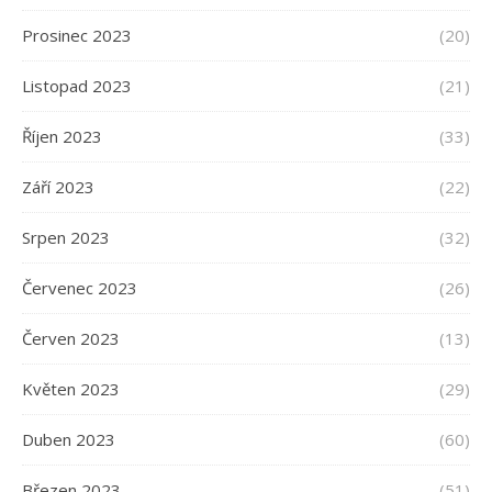
Prosinec 2023
(20)
Listopad 2023
(21)
Říjen 2023
(33)
Září 2023
(22)
Srpen 2023
(32)
Červenec 2023
(26)
Červen 2023
(13)
Květen 2023
(29)
Duben 2023
(60)
Březen 2023
(51)