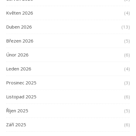
Květen 2026
(4)
Duben 2026
(13)
Březen 2026
(5)
Únor 2026
(6)
Leden 2026
(4)
Prosinec 2025
(3)
Listopad 2025
(6)
Říjen 2025
(5)
Září 2025
(6)