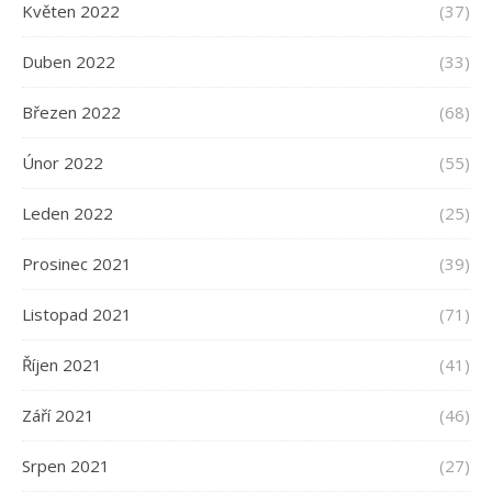
Květen 2022
(37)
Duben 2022
(33)
Březen 2022
(68)
Únor 2022
(55)
Leden 2022
(25)
Prosinec 2021
(39)
Listopad 2021
(71)
Říjen 2021
(41)
Září 2021
(46)
Srpen 2021
(27)