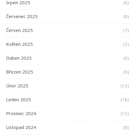
Srpen 2025
(8)
Červenec 2025
(8)
Červen 2025
(7)
Květen 2025
(3)
Duben 2025
(6)
Březen 2025
(6)
Únor 2025
(13)
Leden 2025
(18)
Prosinec 2024
(13)
Listopad 2024
(8)