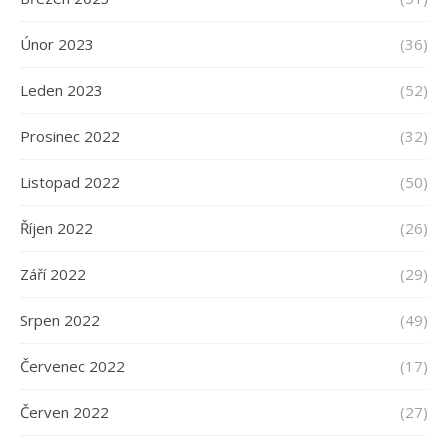
Únor 2023
(36)
Leden 2023
(52)
Prosinec 2022
(32)
Listopad 2022
(50)
Říjen 2022
(26)
Září 2022
(29)
Srpen 2022
(49)
Červenec 2022
(17)
Červen 2022
(27)