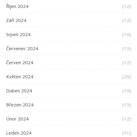
Říjen 2024
(12)
Září 2024
(12)
Srpen 2024
(10)
Červenec 2024
(13)
Červen 2024
(12)
Květen 2024
(20)
Duben 2024
(10)
Březen 2024
(15)
Únor 2024
(12)
Leden 2024
(11)