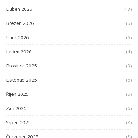
Duben 2026
(13)
Březen 2026
(5)
Únor 2026
(6)
Leden 2026
(4)
Prosinec 2025
(3)
Listopad 2025
(6)
Říjen 2025
(5)
Září 2025
(6)
Srpen 2025
(8)
Červenec 2025
(8)