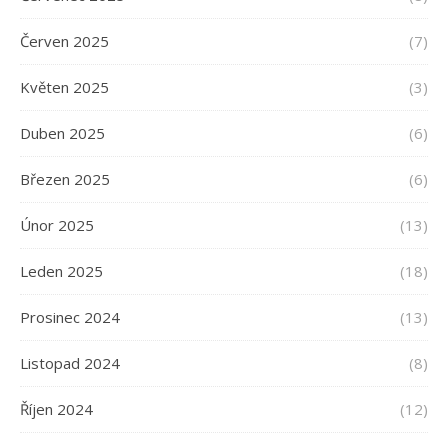
Červen 2025
(7)
Květen 2025
(3)
Duben 2025
(6)
Březen 2025
(6)
Únor 2025
(13)
Leden 2025
(18)
Prosinec 2024
(13)
Listopad 2024
(8)
Říjen 2024
(12)