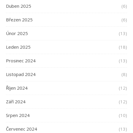
Duben 2025
(6)
Březen 2025
(6)
Únor 2025
(13)
Leden 2025
(18)
Prosinec 2024
(13)
Listopad 2024
(8)
Říjen 2024
(12)
Září 2024
(12)
Srpen 2024
(10)
Červenec 2024
(13)