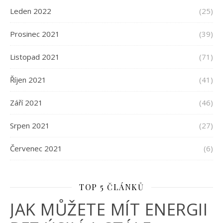
Leden 2022
(25)
Prosinec 2021
(39)
Listopad 2021
(71)
Říjen 2021
(41)
Září 2021
(46)
Srpen 2021
(27)
Červenec 2021
(6)
TOP 5 ČLÁNKŮ
JAK MŮŽETE MÍT ENERGII