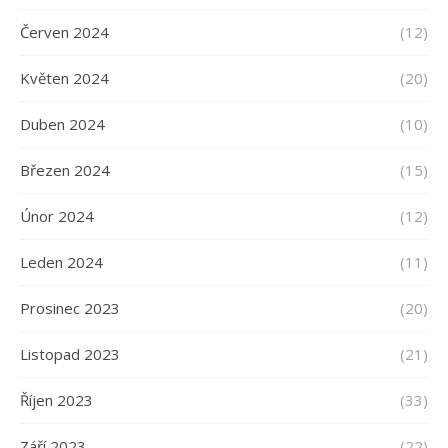
Červen 2024
(12)
Květen 2024
(20)
Duben 2024
(10)
Březen 2024
(15)
Únor 2024
(12)
Leden 2024
(11)
Prosinec 2023
(20)
Listopad 2023
(21)
Říjen 2023
(33)
Září 2023
(22)