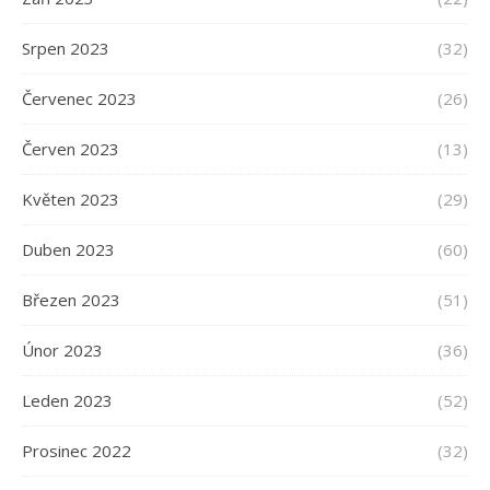
Srpen 2023
(32)
Červenec 2023
(26)
Červen 2023
(13)
Květen 2023
(29)
Duben 2023
(60)
Březen 2023
(51)
Únor 2023
(36)
Leden 2023
(52)
Prosinec 2022
(32)