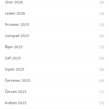
Únor 2026
(6)
Leden 2026
(4)
Prosinec 2025
(3)
Listopad 2025
(6)
Říjen 2025
(5)
Září 2025
(6)
Srpen 2025
(8)
Červenec 2025
(8)
Červen 2025
(7)
Květen 2025
(3)