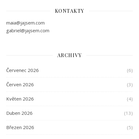
KONTAKTY
maia@jajsem.com
gabriel@jajsem.com
ARCHIVY
Červenec 2026
(6)
Červen 2026
(3)
Květen 2026
(4)
Duben 2026
(13)
Březen 2026
(5)