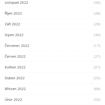
Listopad 2022
(50)
Říjen 2022
(26)
Září 2022
(29)
Srpen 2022
(49)
Červenec 2022
(17)
Červen 2022
(27)
Květen 2022
(37)
Duben 2022
(33)
Březen 2022
(68)
Únor 2022
(55)