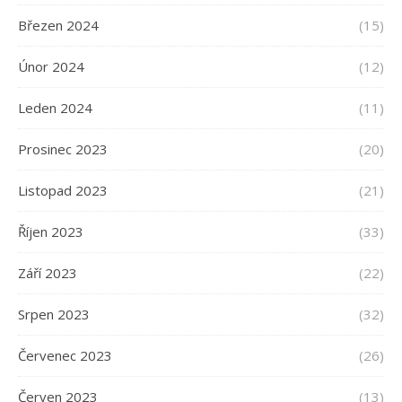
Březen 2024
(15)
Únor 2024
(12)
Leden 2024
(11)
Prosinec 2023
(20)
Listopad 2023
(21)
Říjen 2023
(33)
Září 2023
(22)
Srpen 2023
(32)
Červenec 2023
(26)
Červen 2023
(13)