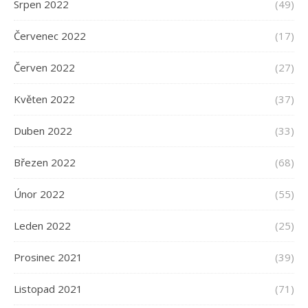
Srpen 2022
(49)
Červenec 2022
(17)
Červen 2022
(27)
Květen 2022
(37)
Duben 2022
(33)
Březen 2022
(68)
Únor 2022
(55)
Leden 2022
(25)
Prosinec 2021
(39)
Listopad 2021
(71)