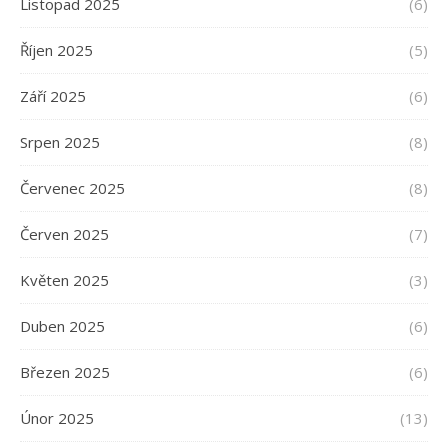
Listopad 2025
(6)
Říjen 2025
(5)
Září 2025
(6)
Srpen 2025
(8)
Červenec 2025
(8)
Červen 2025
(7)
Květen 2025
(3)
Duben 2025
(6)
Březen 2025
(6)
Únor 2025
(13)