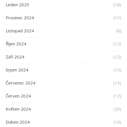
Leden 2025
(18)
Prosinec 2024
(13)
Listopad 2024
(8)
Říjen 2024
(12)
Září 2024
(12)
Srpen 2024
(10)
Červenec 2024
(13)
Červen 2024
(12)
Květen 2024
(20)
Duben 2024
(10)