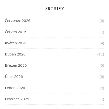
ARCHIVY
Červenec 2026
(6)
Červen 2026
(3)
Květen 2026
(4)
Duben 2026
(13)
Březen 2026
(5)
Únor 2026
(6)
Leden 2026
(4)
Prosinec 2025
(3)