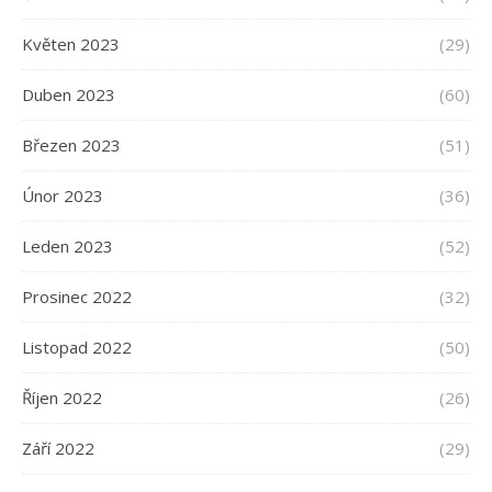
Květen 2023
(29)
Duben 2023
(60)
Březen 2023
(51)
Únor 2023
(36)
Leden 2023
(52)
Prosinec 2022
(32)
Listopad 2022
(50)
Říjen 2022
(26)
Září 2022
(29)