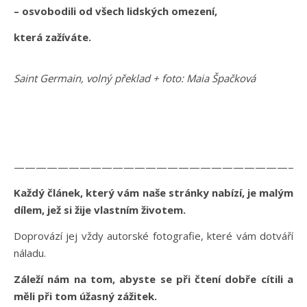
– osvobodili od všech lidských omezení,
která zažíváte.
Saint Germain, volný překlad + foto: Maia Špačková
——————————————————————————
Každý článek, který vám naše stránky nabízí, je malým
dílem, jež si žije vlastním životem.
Doprovází jej vždy autorské fotografie, které vám dotváří
náladu.
Záleží nám na tom, abyste se při čtení dobře cítili a
měli při tom úžasný zážitek.