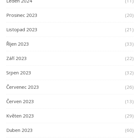
Leden 2024
(11)
Prosinec 2023
(20)
Listopad 2023
(21)
Říjen 2023
(33)
Září 2023
(22)
Srpen 2023
(32)
Červenec 2023
(26)
Červen 2023
(13)
Květen 2023
(29)
Duben 2023
(60)