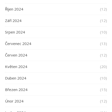
Říjen 2024
(12)
Září 2024
(12)
Srpen 2024
(10)
Červenec 2024
(13)
Červen 2024
(12)
Květen 2024
(20)
Duben 2024
(10)
Březen 2024
(15)
Únor 2024
(12)