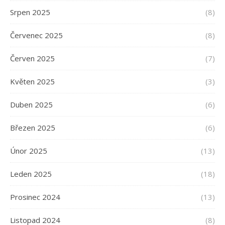
Srpen 2025
(8)
Červenec 2025
(8)
Červen 2025
(7)
Květen 2025
(3)
Duben 2025
(6)
Březen 2025
(6)
Únor 2025
(13)
Leden 2025
(18)
Prosinec 2024
(13)
Listopad 2024
(8)