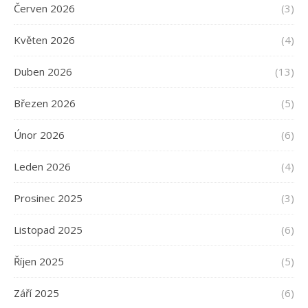
Červen 2026
(3)
Květen 2026
(4)
Duben 2026
(13)
Březen 2026
(5)
Únor 2026
(6)
Leden 2026
(4)
Prosinec 2025
(3)
Listopad 2025
(6)
Říjen 2025
(5)
Září 2025
(6)