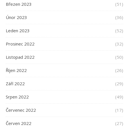
Březen 2023
(51)
Únor 2023
(36)
Leden 2023
(52)
Prosinec 2022
(32)
Listopad 2022
(50)
Říjen 2022
(26)
Září 2022
(29)
Srpen 2022
(49)
Červenec 2022
(17)
Červen 2022
(27)