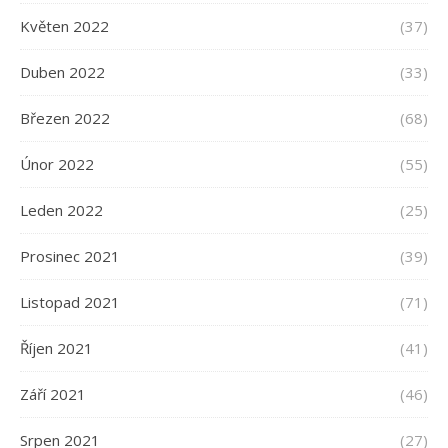
Květen 2022
(37)
Duben 2022
(33)
Březen 2022
(68)
Únor 2022
(55)
Leden 2022
(25)
Prosinec 2021
(39)
Listopad 2021
(71)
Říjen 2021
(41)
Září 2021
(46)
Srpen 2021
(27)